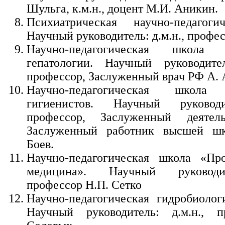
Шульга, к.м.н., доцент М.И. Аникин.
Психиатрическая научно-педагоги
Научный руководитель: д.м.н., профес
Научно-педагогическая школа х
гепатологии. Научный руководите
профессор, Заслуженный врач РФ А. 
Научно-педагогическая школа 
гигиенистов. Научный руководи
профессор, Заслуженный деяте
Заслуженный работник высшей ш
Боев.
Научно-педагогическая школа «Про
медицина». Научный руководит
профессор Н.П. Сетко
Научно-педагогическая гидробиолог
Научный руководитель: д.м.н., п