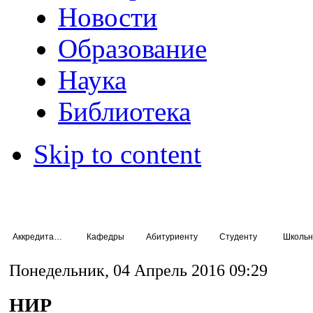
Новости
Образование
Наука
Библиотека
Skip to content
Аккредитация специалистов
Кафедры
Абитуриенту
Студенту
Школьн
Понедельник, 04 Апрель 2016 09:29
НИР