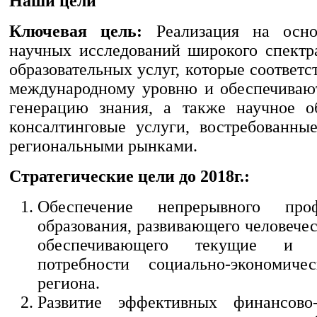
Наши цели
Ключевая цель:
Реализация на основ
научных исследований широкого спектр
образовательных услуг, которые соответ
международному уровню и обеспечиваю
генерацию знания, а также научное о
консалтинговые услуги, востребованн
региональными рынками.
Стратегические цели до 2018г.:
Обеспечение непрерывного проф
образования, развивающего человече
обеспечивающего текущие и п
потребности социально-экономичес
региона.
Развитие эффективных финансово-