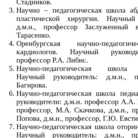
Стадников.
Научно – педагогическая школа аб
пластической хирургии. Научный 
д.м.н., профессор Заслуженный
Тарасенко.
Оренбургская научно-педагоги
кардиологов. Научный руководи
профессор Р.А. Либис.
Научно-педагогическая школа р
Научный руководитель: д.м.н., п
Багирова.
Научно-педагогическая школа педи
руководители: д.м.н. профессор А.А. 
профессор, М.А. Скачкова, д.м.н., 
Попова, д.м.н., профессор, Г.Ю. Евст
Научно-педагогическая школа оторин
Научный руководитель: д.м.н., п