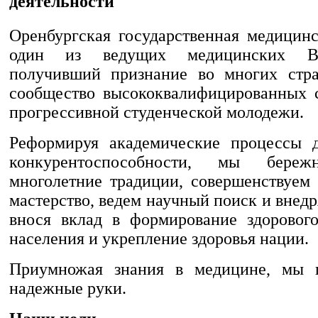
деятельности
Оренбургская государственная медицинс
один из ведущих медицинских В
получивший признание во многих стр
сообщество высококвалифицированных 
прогрессивной студенческой молодежи.
Реформируя академические процессы 
конкурентоспособности, мы береж
многолетние традиции, совершенствуем 
мастерство, ведем научный поиск и внед
внося вклад в формирование здоровог
населения и укрепление здоровья нации.
Приумножая знания в медицине, мы 
надежные руки.