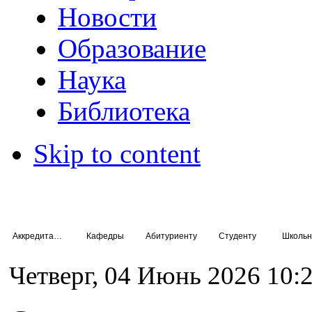
Новости
Образование
Наука
Библиотека
Skip to content
Аккредитация специалистов
Кафедры
Абитуриенту
Студенту
Школьн
Четверг, 04 Июнь 2026 10: