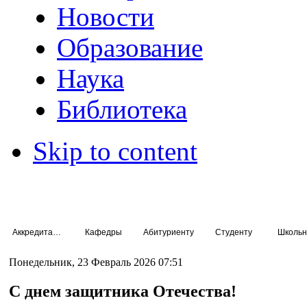
Новости
Образование
Наука
Библиотека
Skip to content
Аккредитация специалистов
Кафедры
Абитуриенту
Студенту
Школьн
Понедельник, 23 Февраль 2026 07:51
С днем защитника Отечества!