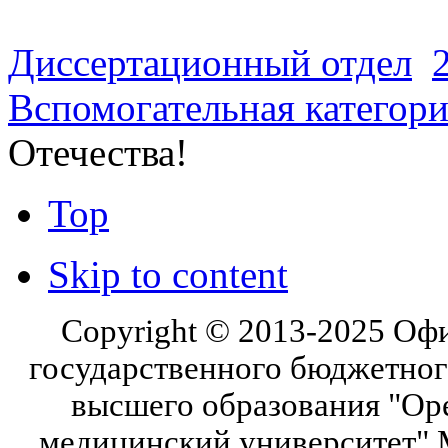
Диссертационный отдел
Вспомогательная категор
Отечества!
Top
Skip to content
Copyright © 2013-2025 Оф
государственного бюджетног
высшего образования "Ор
медицинский университет" 