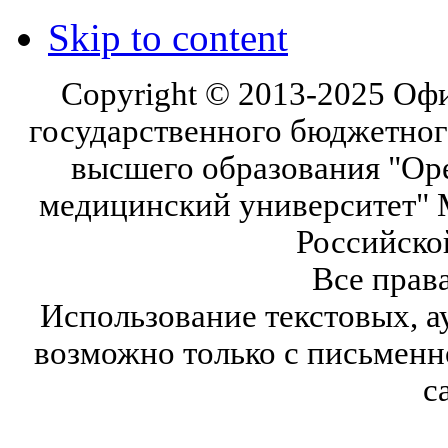
Skip to content
Copyright © 2013-2025 Оф
государственного бюджетног
высшего образования "Ор
медицинский университет" 
Российско
Все прав
Использование текстовых, а
возможно только с письмен
с