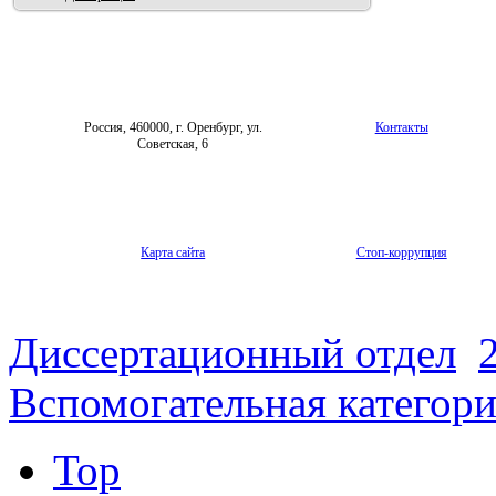
Россия, 460000, г. Оренбург, ул.
Контакты
Советская, 6
Карта сайта
Стоп-коррупция
Диссертационный отдел
Вспомогательная категор
Top