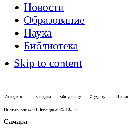
Новости
Образование
Наука
Библиотека
Skip to content
Аккредитация специалистов
Кафедры
Абитуриенту
Студенту
Школьн
Понедельник, 08 Декабрь 2025 10:35
Самара