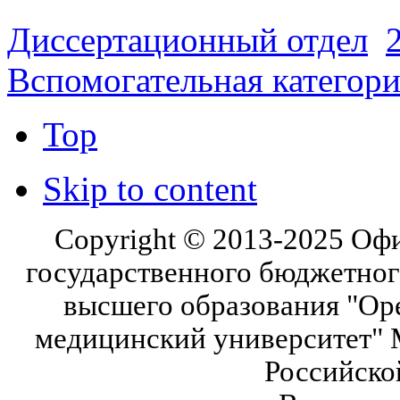
Диссертационный отдел
Вспомогательная категор
Top
Skip to content
Copyright © 2013-2025 Оф
государственного бюджетног
высшего образования "Ор
медицинский университет" 
Российско