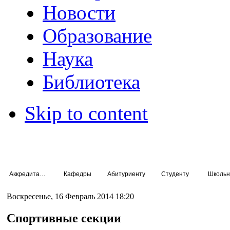
Новости
Образование
Наука
Библиотека
Skip to content
Аккредитация специалистов
Кафедры
Абитуриенту
Студенту
Школьн
Воскресенье, 16 Февраль 2014 18:20
Спортивные секции