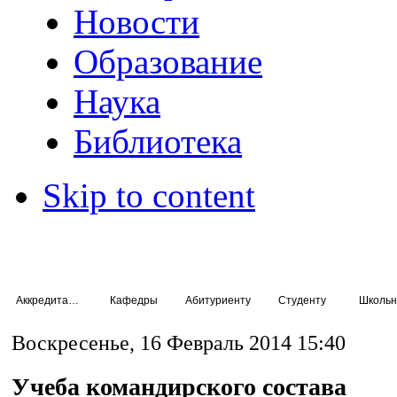
Новости
Образование
Наука
Библиотека
Skip to content
Аккредитация специалистов
Кафедры
Абитуриенту
Студенту
Школьн
Воскресенье, 16 Февраль 2014 15:40
Учеба командирского состава