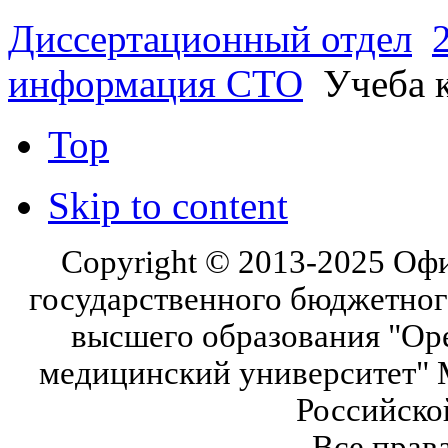
Диссертационный отдел
информация СТО
Учеба к
Top
Skip to content
Copyright © 2013-2025 Оф
государственного бюджетног
высшего образования "Ор
медицинский университет" 
Российско
Все прав