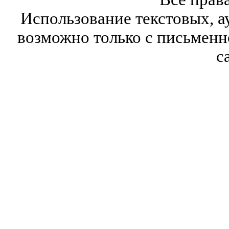
Использование текстовых, а
возможно только с письмен
с