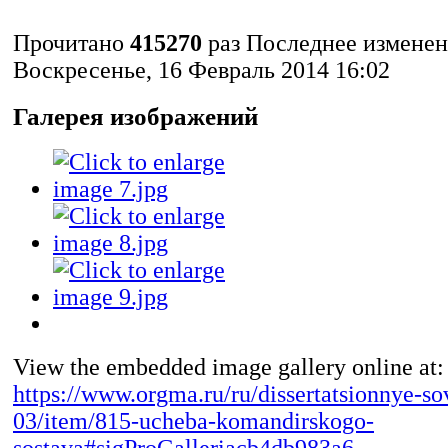
Прочитано
415270
раз
Последнее измене
Воскресенье, 16 Февраль 2014 16:02
Галерея изображений
View the embedded image gallery online at:
https://www.orgma.ru/ru/dissertatsionnye-s
03/item/815-ucheba-komandirskogo-