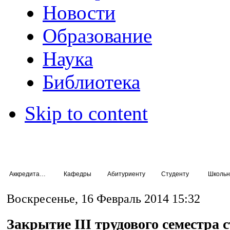
Новости
Образование
Наука
Библиотека
Skip to content
Аккредитация специалистов
Кафедры
Абитуриенту
Студенту
Школьн
Воскресенье, 16 Февраль 2014 15:32
Закрытие III трудового семестра 