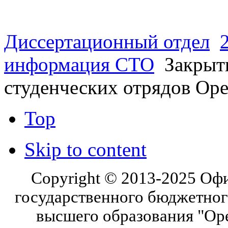
Диссертационный отдел
информация СТО
Закрыти
студенческих отрядов Ор
Top
Skip to content
Copyright © 2013-2025 Оф
государственного бюджетног
высшего образования "Ор