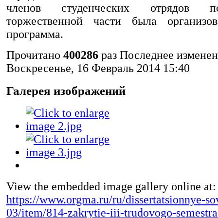
членов студенческих отрядов п
торжественной части была организов
программа.
Прочитано
400286
раз
Последнее измене
Воскресенье, 16 Февраль 2014 15:40
Галерея изображений
View the embedded image gallery online at:
https://www.orgma.ru/ru/dissertatsionnye-s
03/item/814-zakrytie-iii-trudovogo-semestra