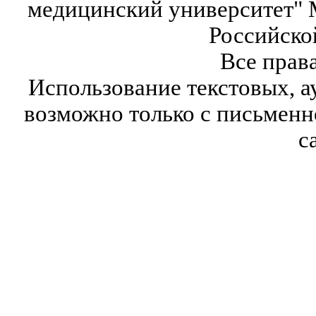
медицинский университет" 
Российско
Все прав
Использование текстовых, а
возможно только с письмен
с