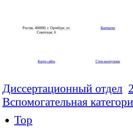
Россия, 460000, г. Оренбург, ул.
Контакты
Советская, 6
Карта сайта
Стоп-коррупция
Диссертационный отдел
Вспомогательная категор
Top