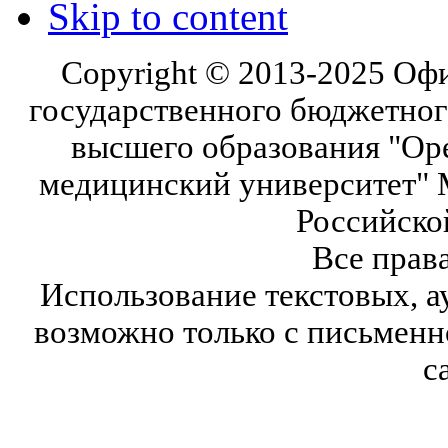
Skip to content
Copyright © 2013-2025 Оф
государственного бюджетног
высшего образования "Ор
медицинский университет" 
Российско
Все прав
Использование текстовых, а
возможно только с письмен
с