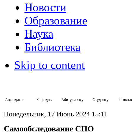
Новости
Образование
Наука
Библиотека
Skip to content
Аккредитация специалистов
Кафедры
Абитуриенту
Студенту
Школьн
Понедельник, 17 Июнь 2024 15:11
Самообследование СПО