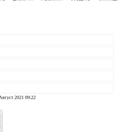
Август 2021 09:22