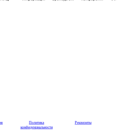
ия
Политика
Реквизиты
конфиденциальности