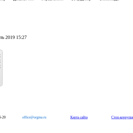
ь 2019 15:27
6-20
office@orgma.ru
Карта сайта
Стоп-коррупц