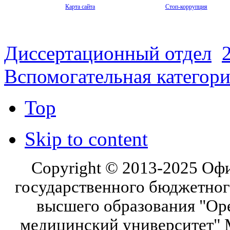
Карта сайта
Стоп-коррупция
Диссертационный отдел
Вспомогательная категор
Top
Skip to content
Copyright © 2013-2025 Оф
государственного бюджетног
высшего образования "Ор
медицинский университет" 