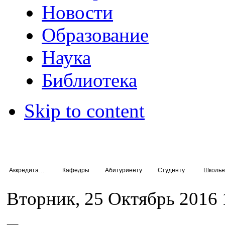
Новости
Образование
Наука
Библиотека
Skip to content
Аккредитация специалистов
Кафедры
Абитуриенту
Студенту
Школьн
Вторник, 25 Октябрь 2016 