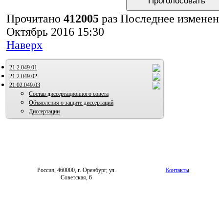
Прочитано
412005
раз
Последнее изменен
Октябрь 2016 15:30
Наверх
21.2.049.01
21.2.049.02
21.02.049.03
Состав диссертационного совета
Объявления о защите диссертаций
Диссертации
Россия, 460000, г. Оренбург, ул.
Контакты
Советская, 6