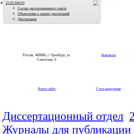
21.02.049.03
Состав диссертационного совета
Объявления о защите диссертаций
Диссертации
Россия, 460000, г. Оренбург, ул.
Контакты
Советская, 6
Карта сайта
Стоп-коррупция
Диссертационный отдел
Журналы для публикации