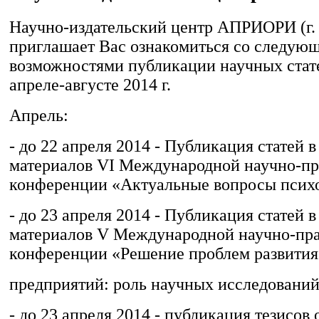
Научно-издательский центр АПРИОРИ (г.
приглашает Вас ознакомиться со следую
возможностями публикации научных стате
апреле-августе 2014 г.
Апрель:
- до 22 апреля 2014 - Публикация статей 
материалов VI Международной научно-пр
конференции «Актуальные вопросы псих
- до 23 апреля 2014 - Публикация статей 
материалов V Международной научно-пр
конференции «Решение проблем развития
предприятий: роль научных исследований
- до 23 апреля 2014 - публикация тезисов