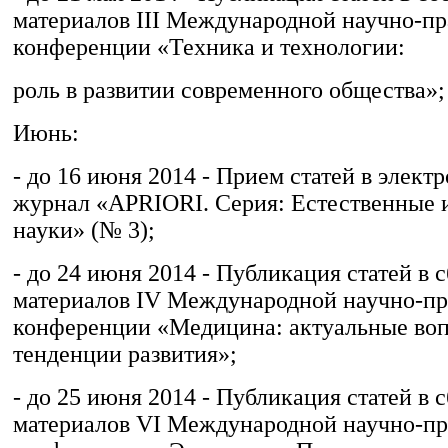
материалов III Международной научно-п
конференции «Техника и технологии:
роль в развитии современного общества»;
Июнь:
- до 16 июня 2014 - Прием статей в элек
журнал «APRIORI. Серия: Естественные 
науки» (№ 3);
- до 24 июня 2014 - Публикация статей в 
материалов IV Международной научно-пр
конференции «Медицина: актуальные во
тенденции развития»;
- до 25 июня 2014 - Публикация статей в 
материалов VI Международной научно-пр