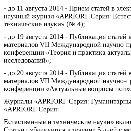
- до 11 августа 2014 - Прием статей в эле
научный журнал «APRIORI. Серия: Естес
технические науки» (№ 4);
- до 19 августа 2014 - Публикация статей 
материалов VII Международной научно-п
конференции «Теория и практика актуал
исследований»;
- до 20 августа 2014 - Публикация статей 
материалов VII Международной научно-п
конференции «Актуальные вопросы псих
Журналы «APRIORI. Серия: Гуманитарны
«APRIORI. Серия:
Естественные и технические науки» вкл
Статьи публикуются в течение 5 дней с м