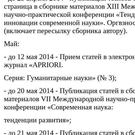
страница в сборнике материалов XIII Ме
научно-практической конференции «Тенд
инновации современной науки». Оргвзнос 
(включает пересылку сборника автору).
Май:
- до 12 мая 2014 - Прием статей в электр
журнал «APRIORI.
Серия: Гуманитарные науки» (№ 3);
- до 20 мая 2014 - Публикация статей в с
материалов VII Международной научно-п
конференции «Современная наука:
тенденции развития»;
- до 21 мая 2014 - Публикация статей в с