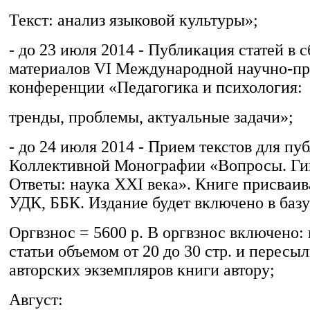
Текст: анализ языковой культуры»;
- до 23 июля 2014 - Публикация статей в 
материалов VI Международной научно-пр
конференции «Педагогика и психология:
тренды, проблемы, актуальные задачи»;
- до 24 июля 2014 - Прием текстов для пу
Коллективной Монографии «Вопросы. Ги
Ответы: наука XXI века». Книге присваив
УДК, ББК. Издание будет включено в баз
Оргвзнос = 5600 р. В оргвзнос включено:
статьи объемом от 20 до 30 стр. и пересыл
авторских экземпляров книги автору;
Август: