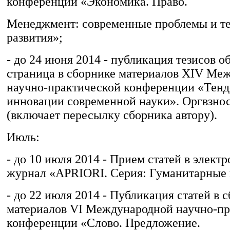
конференции «Экономика. Право.
Менеджмент: современные проблемы и т
развития»;
- до 24 июня 2014 - публикация тезисов о
страница в сборнике материалов XIV Ме
научно-практической конференции «Тенд
инновации современной науки». Оргвзнос 
(включает пересылку сборника автору).
Июль:
- до 10 июля 2014 - Прием статей в элек
журнал «APRIORI. Серия: Гуманитарные 
- до 22 июля 2014 - Публикация статей в 
материалов VI Международной научно-пр
конференции «Слово. Предложение.