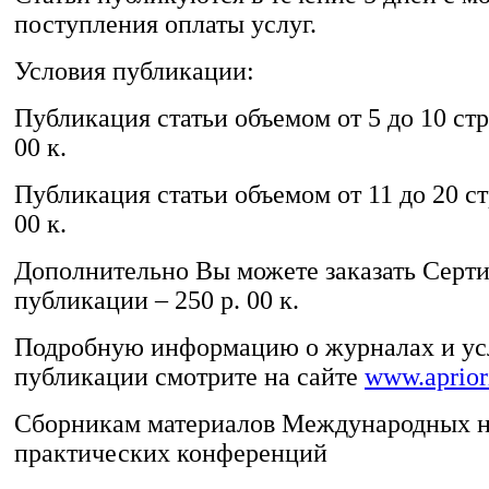
поступления оплаты услуг.
Условия публикации:
Публикация статьи объемом от 5 до 10 стр
00 к.
Публикация статьи объемом от 11 до 20 ст
00 к.
Дополнительно Вы можете заказать Серти
публикации – 250 р. 00 к.
Подробную информацию о журналах и ус
публикации смотрите на сайте
www.apriori
Сборникам материалов Международных н
практических конференций