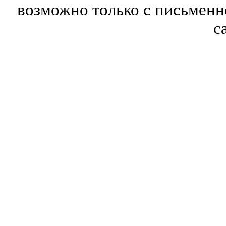
возможно только с письмен
с