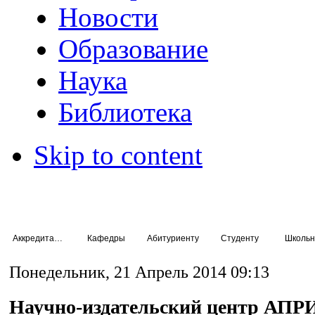
Новости
Образование
Наука
Библиотека
Skip to content
Аккредитация специалистов
Кафедры
Абитуриенту
Студенту
Школьн
Понедельник, 21 Апрель 2014 09:13
Научно-издательский центр АП