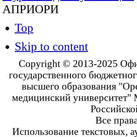
АПРИОРИ
Top
Skip to content
Copyright © 2013-2025 Оф
государственного бюджетног
высшего образования "Ор
медицинский университет" 
Российско
Все прав
Использование текстовых, а