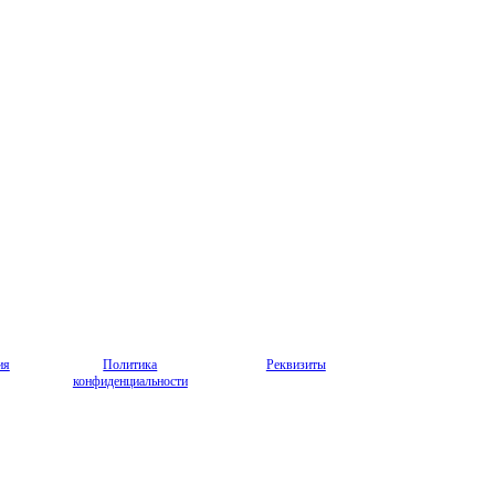
ия
Политика
Реквизиты
конфиденциальности