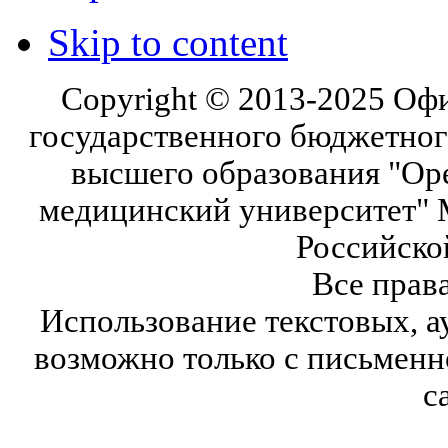
Skip to content
Copyright © 2013-2025 Оф
государственного бюджетног
высшего образования "Ор
медицинский университет" 
Российско
Все прав
Использование текстовых, а
возможно только с письмен
с