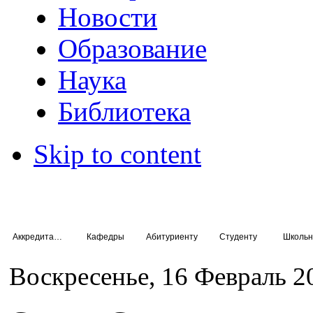
Новости
Образование
Наука
Библиотека
Skip to content
Аккредитация специалистов
Кафедры
Абитуриенту
Студенту
Школьн
Воскресенье, 16 Февраль 2