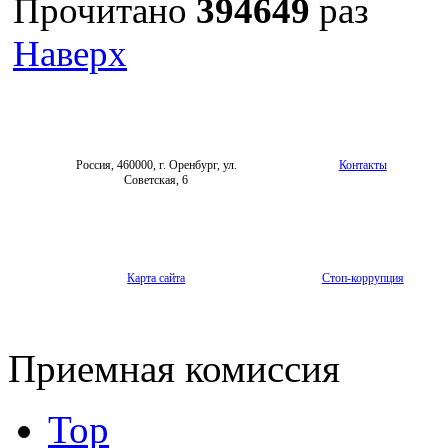
Прочитано
394649
раз
Наверх
Россия, 460000, г. Оренбург, ул.
Контакты
Советская, 6
Карта сайта
Стоп-коррупция
Приемная комиссия
Top