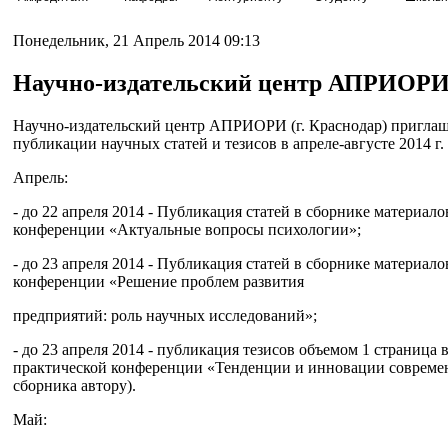
Понедельник, 21 Апрель 2014 09:13
Научно-издательский центр АПРИОР
Научно-издательский центр АПРИОРИ (г. Краснодар) пригла
публикации научных статей и тезисов в апреле-августе 2014 г.
Апрель:
- до 22 апреля 2014 - Публикация статей в сборнике материа
конференции «Актуальные вопросы психологии»;
- до 23 апреля 2014 - Публикация статей в сборнике материа
конференции «Решение проблем развития
предприятий: роль научных исследований»;
- до 23 апреля 2014 - публикация тезисов объемом 1 страница
практической конференции «Тенденции и инновации современн
сборника автору).
Май: