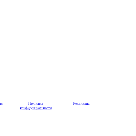
ия
Политика
Реквизиты
конфиденциальности