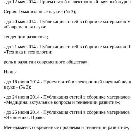
- до 12 мая 2014 - Прием статей в электронный научный журн
Серия: Гуманитарные науки» (№ 3);
- до 20 мая 2014 - Публикация статей в сборнике материалов
«Современная наука:
тенденции развития»;
- до 21 мая 2014 - Публикация статей в сборнике материалов
«Техника и технологии:
роль в развитии современного общества»;
Июнь:
- до 16 июня 2014 - Прием статей в электронный научный жу
науки» (№ 3);
- до 24 июня 2014 - Публикация статей в сборнике материал
«Медицина: актуальные вопросы и тенденции развития»;
- до 25 июня 2014 - Публикация статей в сборнике материал
«Экономика. Право.
Менеджмент: современные проблемы и тенденции развития»;