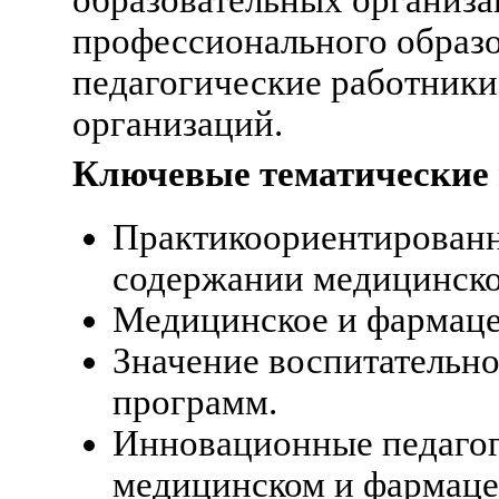
профессионального образо
педагогические работники
организаций.
Ключевые тематические
Практикоориентированн
содержании медицинско
Медицинское и фармацев
Значение воспитательно
программ.
Инновационные педагог
медицинском и фармаце