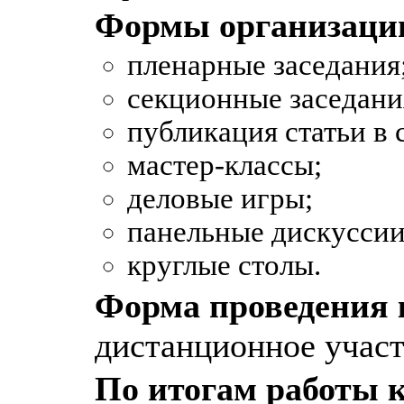
Формы организаци
пленарные заседания
секционные заседани
публикация статьи в 
мастер-классы;
деловые игры;
панельные дискуссии
круглые столы.
Форма проведения 
дистанционное участ
По итогам работы 