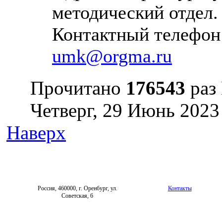
методический отдел.
Контактный телефон: 
umk@orgma.ru
Прочитано
176543
раз
Четверг, 29 Июнь 2023
Наверх
Россия, 460000, г. Оренбург, ул.
Контакты
Советская, 6