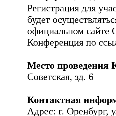
Регистрация для уча
будет осуществлятьс
официальном сайт
Конференция по ссы
Место проведения 
Советская, зд. 6
Контактная инфор
Адрес: г. Оренбург, у