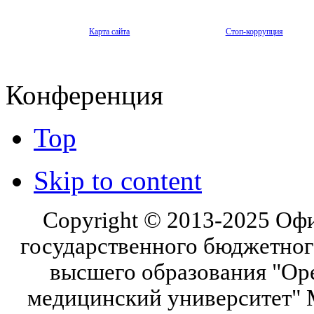
Карта сайта
Стоп-коррупция
Конференция
Top
Skip to content
Copyright © 2013-2025 Оф
государственного бюджетног
высшего образования "Ор
медицинский университет" 