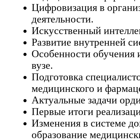
Цифровизация в органи
деятельности.
Искусственный интеллек
Развитие внутренней си
Особенности обучения 
вузе.
Подготовка специалист
медицинского и фармаце
Актуальные задачи орд
Первые итоги реализац
Изменения в системе д
образование медицинск