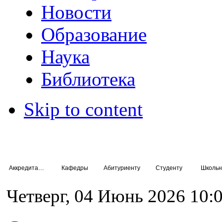
Новости
Образование
Наука
Библиотека
Skip to content
Аккредитация специалистов
Кафедры
Абитуриенту
Студенту
Школьн
Четверг, 04 Июнь 2026 10: