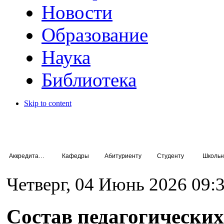
Новости
Образование
Наука
Библиотека
Skip to content
Аккредитация специалистов
Кафедры
Абитуриенту
Студенту
Школьн
Четверг, 04 Июнь 2026 09:
Состав педагогических