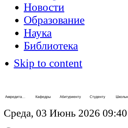
Новости
Образование
Наука
Библиотека
Skip to content
Аккредитация специалистов
Кафедры
Абитуриенту
Студенту
Школьн
Среда, 03 Июнь 2026 09:40