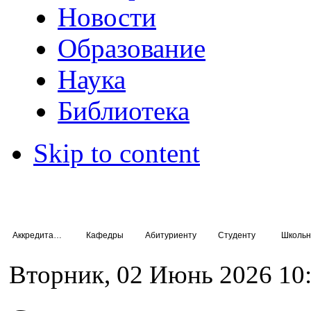
Новости
Образование
Наука
Библиотека
Skip to content
Аккредитация специалистов
Кафедры
Абитуриенту
Студенту
Школьн
Вторник, 02 Июнь 2026 10