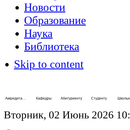
Новости
Образование
Наука
Библиотека
Skip to content
Аккредитация специалистов
Кафедры
Абитуриенту
Студенту
Школьн
Вторник, 02 Июнь 2026 10