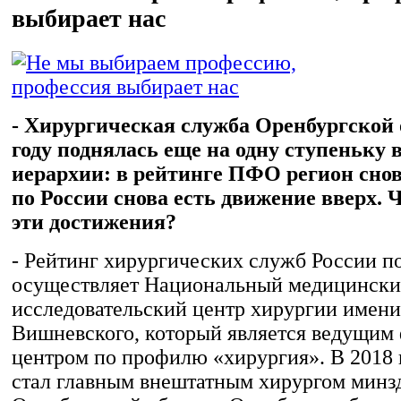
выбирает нас
- Хирургическая служба Оренбургской 
году поднялась еще на одну ступеньку 
иерархии: в рейтинге ПФО регион снов
по России снова есть движение вверх. 
эти достижения?
- Рейтинг хирургических служб России п
осуществляет Национальный медицинск
исследовательский центр хирургии имени
Вишневского, который является ведущим
центром по профилю «хирургия». В 2018 г
стал главным внештатным хирургом минз