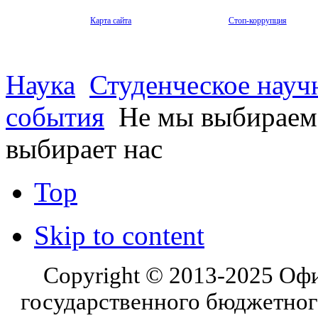
Карта сайта
Стоп-коррупция
Наука
Студенческое науч
события
Не мы выбираем
выбирает нас
Top
Skip to content
Copyright © 2013-2025 Оф
государственного бюджетног