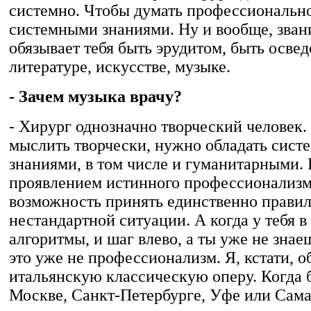
системно. Чтобы думать профессионально
системными знаниями. Ну и вообще, зван
обязывает тебя быть эрудитом, быть осве
литературе, искусстве, музыке.
- Зачем музыка врачу?
- Хирург однозначно творческий человек.
мыслить творчески, нужно обладать сис
знаниями, в том числе и гуманитарными
проявлением истинного профессионализм
возможность принять единственно правил
нестандартной ситуации. А когда у тебя в
алгоритмы, и шаг влево, а ты уже не знаеш
это уже не профессионализм. Я, кстати, 
итальянскую классическую оперу. Когда 
Москве, Санкт-Петербурге, Уфе или Сама