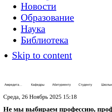
Новости
Образование
Наука
Библиотека
Skip to content
Аккредитация специалистов
Кафедры
Абитуриенту
Студенту
Школьн
Среда, 26 Ноябрь 2025 15:18
Не мы выбираем профессию, про