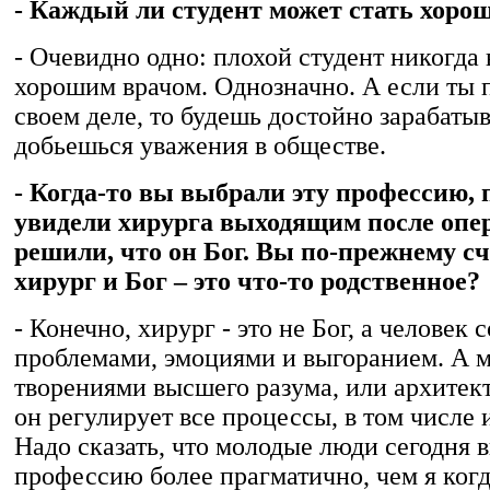
- Каждый ли студент может стать хоро
- Очевидно одно: плохой студент никогда 
хорошим врачом. Однозначно. А если ты 
своем деле, то будешь достойно зарабатыв
добьешься уважения в обществе.
- Когда-то вы выбрали эту профессию, 
увидели хирурга выходящим после опе
решили, что он Бог. Вы по-прежнему сч
хирург и Бог – это что-то родственное?
- Конечно, хирург - это не Бог, а человек 
проблемами, эмоциями и выгоранием. А м
творениями высшего разума, или архитек
он регулирует все процессы, в том числе 
Надо сказать, что молодые люди сегодня
профессию более прагматично, чем я когд