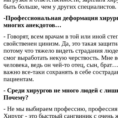
быть больше, чем у других специалистов.
-Профессиональная деформация хирург
многих анекдотов…
- Говорят, всем врачам в той или иной сте
свойственен цинизм. Да, это такая защитн
потому что тяжело видеть страдания людей
смог выработать некую черствость. Мне в
человека, ведь он чей-то отец, сын, брат
важно все-таки сохранять в себе сострада
пациентам.
- Среди хирургов не много людей с лиш
Почему?
- Не мы выбираем профессию, профессия 
Хирург - это быстрый сангвиник с очень