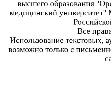
высшего образования "Ор
медицинский университет" 
Российско
Все прав
Использование текстовых, а
возможно только с письмен
с