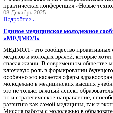
практическая конференция «Новые техн
08 Декабрь 2025
Подробнее...
Единое медицинское молодежное соо
«МЕДМОЛ»
МЕДМОЛ - это сообщество проактивных с
медиков и молодых врачей, которые хотят
спасая жизни. В современном обществе м
ключевую роль в формировании будущего
особенно это касается сферы здравоохран
молодежью в медицинских высших учебны
это не только важный аспект образовател
но и стратегическое направление, спосо
развитию как самой медицины, так и экон
Миссия работы с молодежью в образоват