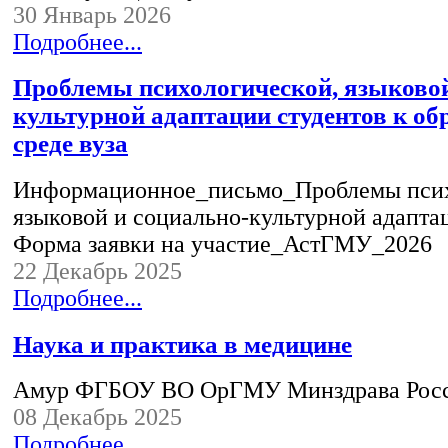
30 Январь 2026
Подробнее...
Проблемы психологической, языковой
культурной адаптации студентов к об
среде вуза
Информационное_письмо_Проблемы псих
языковой и социально-культурной адапта
Форма заявки на участие_АстГМУ_2026
22 Декабрь 2025
Подробнее...
Наука и практика в медицине
Амур ФГБОУ ВО ОрГМУ Минздрава Рос
08 Декабрь 2025
Подробнее...