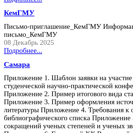
КемГМУ
Письмо-приглашение_КемГМУ Информа
письмо_КемГМУ
08 Декабрь 2025
Подробнее...
Самара
Приложение 1. Шаблон заявки на участие
студенческой научно-практической конф
Приложение 2. Пример итогового вида ст
Приложение 3. Пример оформления исто
литературы Приложение 4. Требования к
библиографического списка Приложение 
сокращений ученых степеней и ученых з