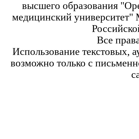
высшего образования "Ор
медицинский университет" 
Российско
Все прав
Использование текстовых, а
возможно только с письмен
с