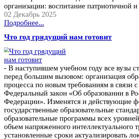
организации: воспитание патриотичной 
02 Декабрь 2025
Подробнее...
Что год грядущий нам готовит
- В наступившем учебном году все вузы с
перед большим вызовом: организация обр
процесса по новым требованиям в связи с
Федеральный закон «Об образовании в Р
Федерации». Изменятся и действующие 
государственные образовательные станда
образовательные программы всех уровней
объем напряженного интеллектуального т
установленные сроки актуализировать ло