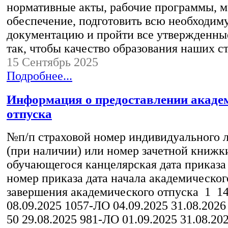
нормативные акты, рабочие программы, м
обеспечение, подготовить всю необходим
документацию и пройти все утвержденны
так, чтобы качество образования наших 
15 Сентябрь 2025
Подробнее...
Информация о предоставлении акаде
отпуска
№п/п страховой номер индивидуального л
(при наличии) или номер зачетной книжк
обучающегося канцелярская дата приказа
номер приказа дата начала академическог
завершения академического отпуска 1 14
08.09.2025 1057-ЛО 04.09.2025 31.08.2026
50 29.08.2025 981-ЛО 01.09.2025 31.08.202