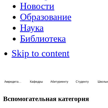
Новости
Образование
Наука
Библиотека
Skip to content
Аккредитация специалистов
Кафедры
Абитуриенту
Студенту
Школьн
Вспомогательная категория