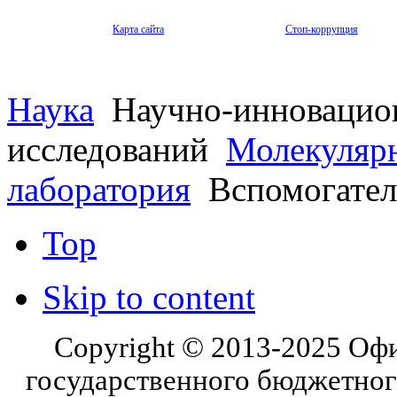
Карта сайта
Стоп-коррупция
Наука
Научно-инновацио
исследований
Молекулярн
лаборатория
Вспомогател
Top
Skip to content
Copyright © 2013-2025 Оф
государственного бюджетног