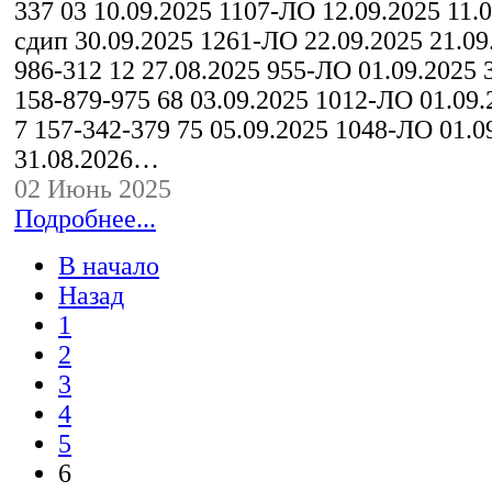
337 03 10.09.2025 1107-ЛО 12.09.2025 11.0
сдип 30.09.2025 1261-ЛО 22.09.2025 21.09
986-312 12 27.08.2025 955-ЛО 01.09.2025 
158-879-975 68 03.09.2025 1012-ЛО 01.09.
7 157-342-379 75 05.09.2025 1048-ЛО 01.0
31.08.2026…
02 Июнь 2025
Подробнее...
В начало
Назад
1
2
3
4
5
6