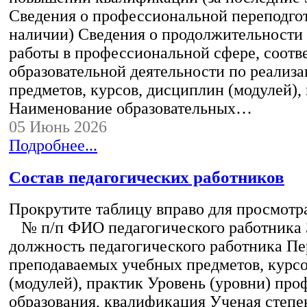
Сведения о профессиональной переподгот
наличии) Сведения о продолжительности 
работы в профессиональной сфере, соот
образовательной деятельности по реализ
предметов, курсов, дисциплин (модулей),
Наименование образовательных…
05 Июнь 2026
Подробнее...
Состав педагогических работников
Прокрутите таблицу вправо для просмотр
№ п/п ФИО педагогического работника
должность педагогического работника Пе
преподаваемых учебных предметов, курс
(модулей), практик Уровень (уровни) пр
образования, квалификация Ученая степе