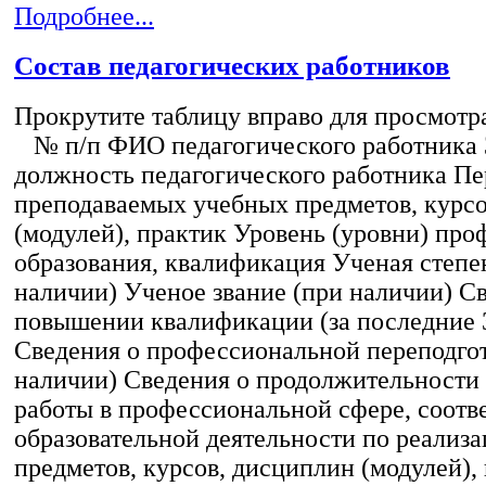
Подробнее...
Состав педагогических работников
Прокрутите таблицу вправо для просмотр
№ п/п ФИО педагогического работника
должность педагогического работника Пе
преподаваемых учебных предметов, курс
(модулей), практик Уровень (уровни) пр
образования, квалификация Ученая степе
наличии) Ученое звание (при наличии) С
повышении квалификации (за последние 3
Сведения о профессиональной переподгот
наличии) Сведения о продолжительности 
работы в профессиональной сфере, соот
образовательной деятельности по реализ
предметов, курсов, дисциплин (модулей),