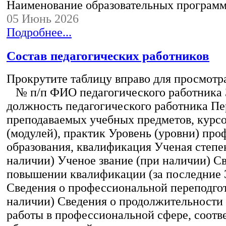
Наименование образовательных програм
05 Июнь 2026
Подробнее...
Состав педагогических работников
Прокрутите таблицу вправо для просмотр
№ п/п ФИО педагогического работника
должность педагогического работника Пе
преподаваемых учебных предметов, курс
(модулей), практик Уровень (уровни) пр
образования, квалификация Ученая степе
наличии) Ученое звание (при наличии) С
повышении квалификации (за последние 3
Сведения о профессиональной переподгот
наличии) Сведения о продолжительности 
работы в профессиональной сфере, соот