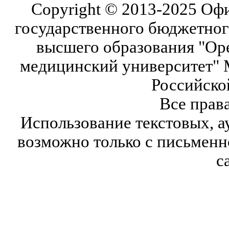
Copyright © 2013-2025 Оф
государственного бюджетног
высшего образования "Ор
медицинский университет" 
Российско
Все прав
Использование текстовых, а
возможно только с письмен
с