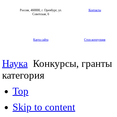
Россия, 460000, г. Оренбург, ул.
Контакты
Советская, 6
Карта сайта
Стоп-коррупция
Наука
Конкурсы, гранты
категория
Top
Skip to content