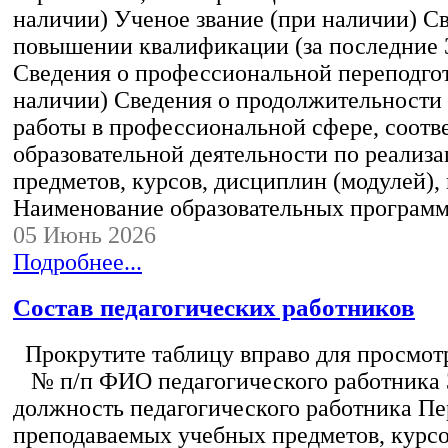
наличии) Ученое звание (при наличии) С
повышении квалификации (за последние 3
Сведения о профессиональной переподгот
наличии) Сведения о продолжительности 
работы в профессиональной сфере, соот
образовательной деятельности по реализ
предметов, курсов, дисциплин (модулей),
Наименование образовательных програм
05 Июнь 2026
Подробнее...
Состав педагогических работников
Прокрутите таблицу вправо для просмотр
№ п/п ФИО педагогического работника
должность педагогического работника Пе
преподаваемых учебных предметов, курс