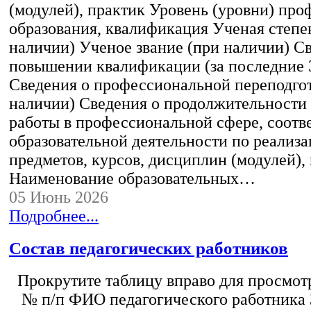
(модулей), практик Уровень (уровни) пр
образования, квалификация Ученая степе
наличии) Ученое звание (при наличии) С
повышении квалификации (за последние 3
Сведения о профессиональной переподгот
наличии) Сведения о продолжительности 
работы в профессиональной сфере, соот
образовательной деятельности по реализ
предметов, курсов, дисциплин (модулей),
Наименование образовательных…
05 Июнь 2026
Подробнее...
Состав педагогических работников
Прокрутите таблицу вправо для просмотр
№ п/п ФИО педагогического работника