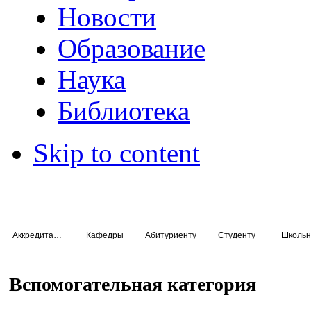
Новости
Образование
Наука
Библиотека
Skip to content
Аккредитация специалистов
Кафедры
Абитуриенту
Студенту
Школьн
Вспомогательная категория