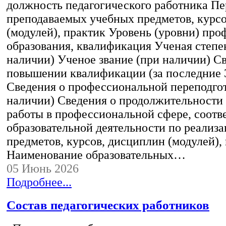
должность педагогического работника Пе
преподаваемых учебных предметов, курс
(модулей), практик Уровень (уровни) пр
образования, квалификация Ученая степе
наличии) Ученое звание (при наличии) С
повышении квалификации (за последние 3
Сведения о профессиональной переподгот
наличии) Сведения о продолжительности 
работы в профессиональной сфере, соот
образовательной деятельности по реализ
предметов, курсов, дисциплин (модулей),
Наименование образовательных…
05 Июнь 2026
Подробнее...
Состав педагогических работников