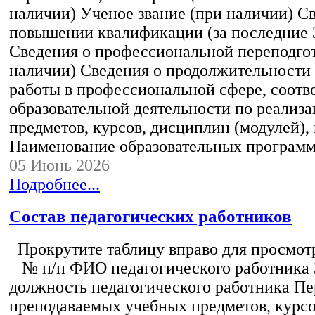
наличии) Ученое звание (при наличии) С
повышении квалификации (за последние 3
Сведения о профессиональной переподгот
наличии) Сведения о продолжительности 
работы в профессиональной сфере, соот
образовательной деятельности по реализ
предметов, курсов, дисциплин (модулей),
Наименование образовательных програм
05 Июнь 2026
Подробнее...
Состав педагогических работников
Прокрутите таблицу вправо для просмотр
№ п/п ФИО педагогического работника
должность педагогического работника Пе
преподаваемых учебных предметов, курс