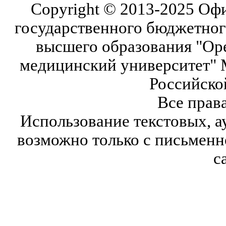
Copyright © 2013-2025 Оф
государственного бюджетног
высшего образования "Ор
медицинский университет" 
Российско
Все прав
Использование текстовых, а
возможно только с письмен
с