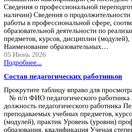
Сведения о профессиональной переподгот
наличии) Сведения о продолжительности 
работы в профессиональной сфере, соот
образовательной деятельности по реализ
предметов, курсов, дисциплин (модулей),
Наименование образовательных…
05 Июнь 2026
Подробнее...
Состав педагогических работников
Прокрутите таблицу вправо для просмотр
№ п/п ФИО педагогического работника
должность педагогического работника Пе
преподаваемых учебных предметов, курс
(модулей), практик Уровень (уровни) пр
образования, квалификация Ученая степе