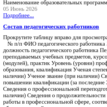
Наименование образовательных програм
05 Июнь 2026
Подробнее...
Состав педагогических работников
Прокрутите таблицу вправо для просмотр
№ п/п ФИО педагогического работника
должность педагогического работника Пе
преподаваемых учебных предметов, курс
(модулей), практик Уровень (уровни) пр
образования, квалификация Ученая степе
наличии) Ученое звание (при наличии) С
повышении квалификации (за последние 3
Сведения о профессиональной переподгот
наличии) Сведения о продолжительности 
работы в профессиональной сфере, соот