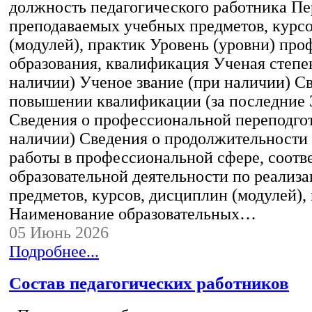
должность педагогического работника Пе
преподаваемых учебных предметов, курс
(модулей), практик Уровень (уровни) пр
образования, квалификация Ученая степе
наличии) Ученое звание (при наличии) С
повышении квалификации (за последние 3
Сведения о профессиональной переподгот
наличии) Сведения о продолжительности 
работы в профессиональной сфере, соот
образовательной деятельности по реализ
предметов, курсов, дисциплин (модулей),
Наименование образовательных…
05 Июнь 2026
Подробнее...
Состав педагогических работников