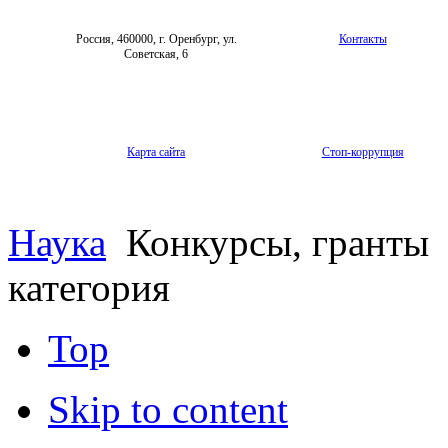
Россия, 460000, г. Оренбург, ул.
Контакты
Советская, 6
Карта сайта
Стоп-коррупция
Наука
Конкурсы, гранты
категория
Top
Skip to content