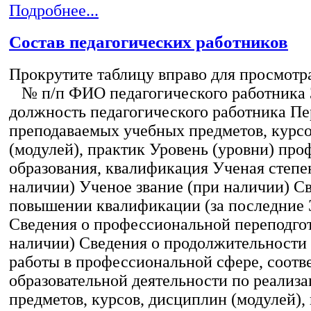
Подробнее...
Состав педагогических работников
Прокрутите таблицу вправо для просмотр
№ п/п ФИО педагогического работника
должность педагогического работника Пе
преподаваемых учебных предметов, курс
(модулей), практик Уровень (уровни) пр
образования, квалификация Ученая степе
наличии) Ученое звание (при наличии) С
повышении квалификации (за последние 3
Сведения о профессиональной переподгот
наличии) Сведения о продолжительности 
работы в профессиональной сфере, соот
образовательной деятельности по реализ
предметов, курсов, дисциплин (модулей),