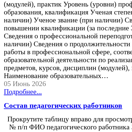
(модулей), практик Уровень (уровни) пр
образования, квалификация Ученая степе
наличии) Ученое звание (при наличии) С
повышении квалификации (за последние 3
Сведения о профессиональной переподгот
наличии) Сведения о продолжительности 
работы в профессиональной сфере, соот
образовательной деятельности по реализ
предметов, курсов, дисциплин (модулей),
Наименование образовательных…
05 Июнь 2026
Подробнее...
Состав педагогических работников
Прокрутите таблицу вправо для просмотр
№ п/п ФИО педагогического работника