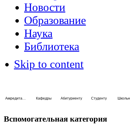
Новости
Образование
Наука
Библиотека
Skip to content
Аккредитация специалистов
Кафедры
Абитуриенту
Студенту
Школьн
Вспомогательная категория