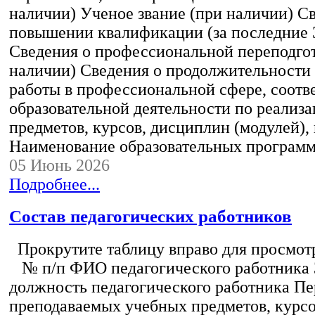
наличии) Ученое звание (при наличии) С
повышении квалификации (за последние 3
Сведения о профессиональной переподгот
наличии) Сведения о продолжительности 
работы в профессиональной сфере, соот
образовательной деятельности по реализ
предметов, курсов, дисциплин (модулей),
Наименование образовательных програм
05 Июнь 2026
Подробнее...
Состав педагогических работников
Прокрутите таблицу вправо для просмотр
№ п/п ФИО педагогического работника
должность педагогического работника Пе
преподаваемых учебных предметов, курс