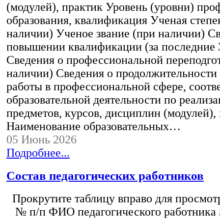
(модулей), практик Уровень (уровни) пр
образования, квалификация Ученая степе
наличии) Ученое звание (при наличии) С
повышении квалификации (за последние 3
Сведения о профессиональной переподгот
наличии) Сведения о продолжительности 
работы в профессиональной сфере, соот
образовательной деятельности по реализ
предметов, курсов, дисциплин (модулей),
Наименование образовательных…
05 Июнь 2026
Подробнее...
Состав педагогических работников
Прокрутите таблицу вправо для просмотр
№ п/п ФИО педагогического работника