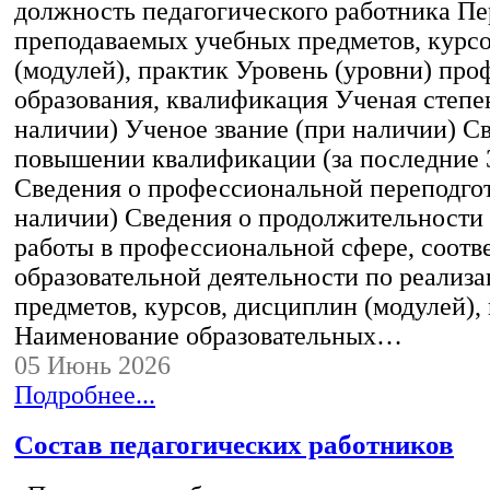
должность педагогического работника Пе
преподаваемых учебных предметов, курс
(модулей), практик Уровень (уровни) пр
образования, квалификация Ученая степе
наличии) Ученое звание (при наличии) С
повышении квалификации (за последние 3
Сведения о профессиональной переподгот
наличии) Сведения о продолжительности 
работы в профессиональной сфере, соот
образовательной деятельности по реализ
предметов, курсов, дисциплин (модулей),
Наименование образовательных…
05 Июнь 2026
Подробнее...
Состав педагогических работников