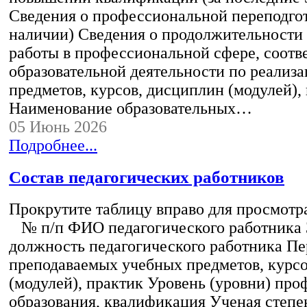
Сведения о профессиональной переподгот
наличии) Сведения о продолжительности 
работы в профессиональной сфере, соот
образовательной деятельности по реализ
предметов, курсов, дисциплин (модулей),
Наименование образовательных…
05 Июнь 2026
Подробнее...
Состав педагогических работников
Прокрутите таблицу вправо для просмотр
№ п/п ФИО педагогического работника
должность педагогического работника Пе
преподаваемых учебных предметов, курс
(модулей), практик Уровень (уровни) пр
образования, квалификация Ученая степе