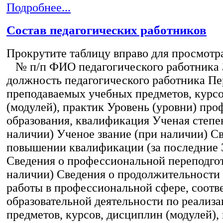
Подробнее...
Состав педагогических работников
Прокрутите таблицу вправо для просмотр
№ п/п ФИО педагогического работника
должность педагогического работника Пе
преподаваемых учебных предметов, курс
(модулей), практик Уровень (уровни) пр
образования, квалификация Ученая степе
наличии) Ученое звание (при наличии) С
повышении квалификации (за последние 3
Сведения о профессиональной переподгот
наличии) Сведения о продолжительности 
работы в профессиональной сфере, соот
образовательной деятельности по реализ
предметов, курсов, дисциплин (модулей),