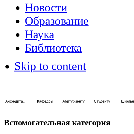
Новости
Образование
Наука
Библиотека
Skip to content
Аккредитация специалистов
Кафедры
Абитуриенту
Студенту
Школьн
Вспомогательная категория