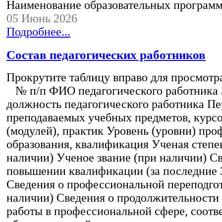
Наименование образовательных програм
05 Июнь 2026
Подробнее...
Состав педагогических работников
Прокрутите таблицу вправо для просмотр
№ п/п ФИО педагогического работника
должность педагогического работника Пе
преподаваемых учебных предметов, курс
(модулей), практик Уровень (уровни) пр
образования, квалификация Ученая степе
наличии) Ученое звание (при наличии) С
повышении квалификации (за последние 3
Сведения о профессиональной переподгот
наличии) Сведения о продолжительности 
работы в профессиональной сфере, соот