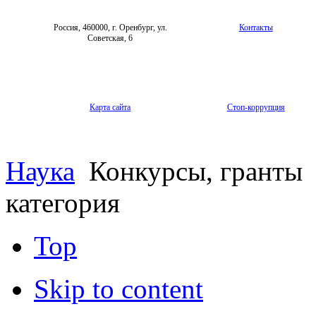
Россия, 460000, г. Оренбург, ул.
Контакты
Советская, 6
Карта сайта
Стоп-коррупция
Наука
Конкурсы, гранты
категория
Top
Skip to content