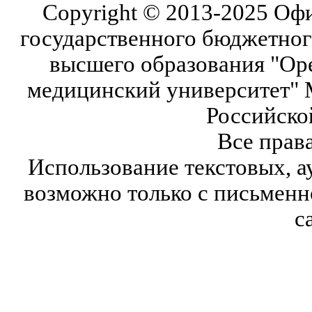
Copyright © 2013-2025 Оф
государственного бюджетног
высшего образования "Ор
медицинский университет" 
Российско
Все прав
Использование текстовых, а
возможно только с письмен
с