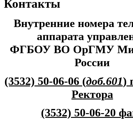
Контакты
Внутренние номера те
аппарата управле
ФГБОУ ВО ОрГМУ Ми
России
(3532) 50-06-06 (
доб.601
)
Ректора
(3532) 50-06-20 ф