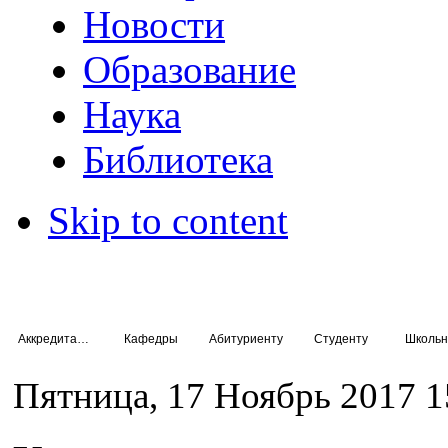
Новости
Образование
Наука
Библиотека
Skip to content
Аккредитация специалистов
Кафедры
Абитуриенту
Студенту
Школьн
Пятница, 17 Ноябрь 2017 1