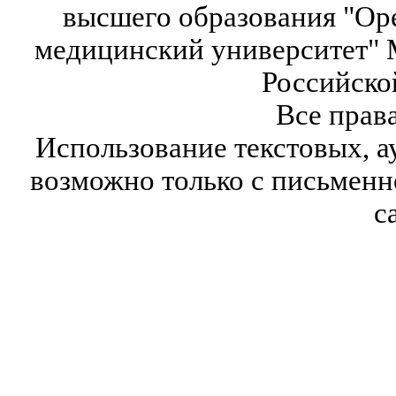
высшего образования "Ор
медицинский университет" 
Российско
Все прав
Использование текстовых, а
возможно только с письмен
с