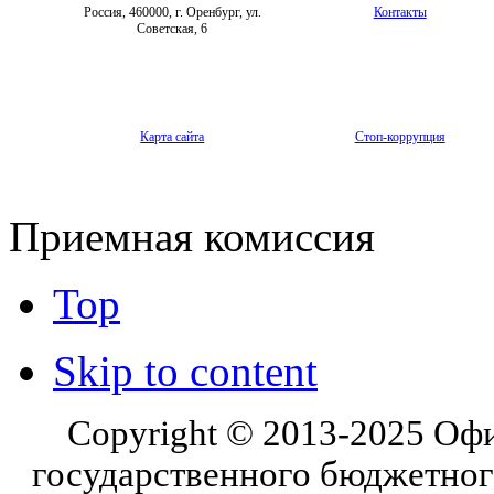
Россия, 460000, г. Оренбург, ул.
Контакты
Советская, 6
Карта сайта
Стоп-коррупция
Приемная комиссия
Top
Skip to content
Copyright © 2013-2025 Оф
государственного бюджетног