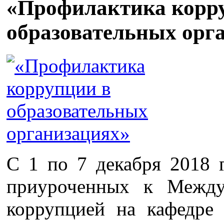
«Профилактика корр
образовательных орг
С 1 по 7 декабря 2018 
приуроченных к Межд
коррупцией на кафедре