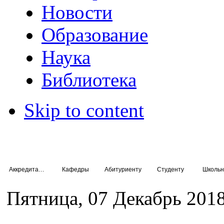
Новости
Образование
Наука
Библиотека
Skip to content
Аккредитация специалистов
Кафедры
Абитуриенту
Студенту
Школьн
Пятница, 07 Декабрь 2018