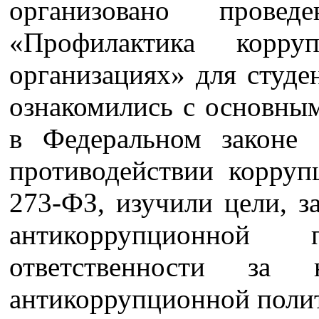
организовано прове
«Профилактика корру
организациях» для студе
ознакомились с основны
в Федеральном законе
противодействии корруп
273-ФЗ, изучили цели, 
антикоррупционной
ответственности за 
антикоррупционной поли