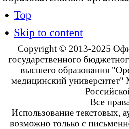
Top
Skip to content
Copyright © 2013-2025 Оф
государственного бюджетног
высшего образования "Ор
медицинский университет" 
Российско
Все прав
Использование текстовых, а
возможно только с письмен