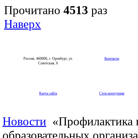
Прочитано
4513
раз
Наверх
Россия, 460000, г. Оренбург, ул.
Контакты
Советская, 6
Карта сайта
Стоп-коррупция
Новости
«Профилактика 
образовательных организ