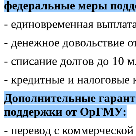
федеральные меры подд
- единовременная выплата
- денежное довольствие от
- списание долгов до 10 м
- кредитные и налоговые 
Дополнительные гарант
поддержки от ОрГМУ:
- перевод с коммерческо