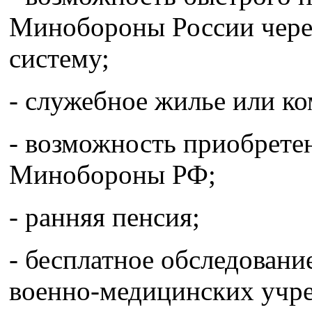
Минобороны России чере
систему;
- служебное жилье или ко
- возможность приобретен
Минобороны РФ;
- ранняя пенсия;
- бесплатное обследовани
военно-медицинских учр