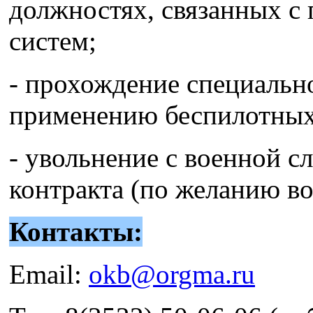
должностях, связанных с
систем;
- прохождение специальн
применению беспилотных
- увольнение с военной с
контракта (по желанию в
Контакты:
Email:
okb@orgma.ru