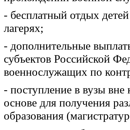
- бесплатный отдых детей
лагерях;
- дополнительные выплаты
субъектов Российской Фе
военнослужащих по контр
- поступление в вузы вне
основе для получения ра
образования (магистратур