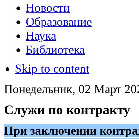
Новости
Образование
Наука
Библиотека
Skip to content
Понедельник, 02 Март 20
Служи по контракту
При заключении контра