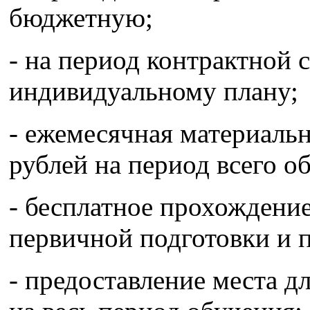
бюджетную;
- на период контрактной 
индивидуальному плану;
- ежемесячная материальн
рублей на период всего о
- бесплатное прохождени
первичной подготовки и 
- предоставление места 