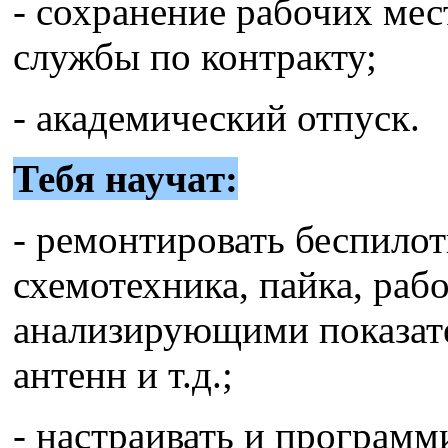
- сохранение рабочих мес
службы по контракту;
- академический отпуск.
Тебя научат:
- ремонтировать беспило
схемотехника, пайка, раб
анализирующими показате
антенн и т.д.;
- настраивать и програм