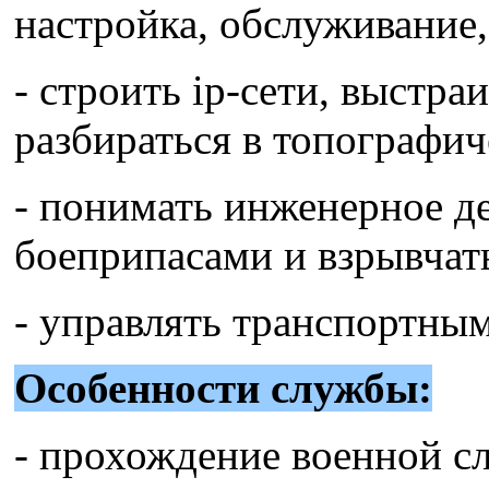
настройка, обслуживание,
- строить ip-сети, выстра
разбираться в топографич
- понимать инженерное де
боеприпасами и взрывчат
- управлять транспортным
Особенности службы:
- прохождение военной с