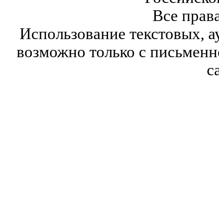
Все прав
Использование текстовых, а
возможно только с письмен
с