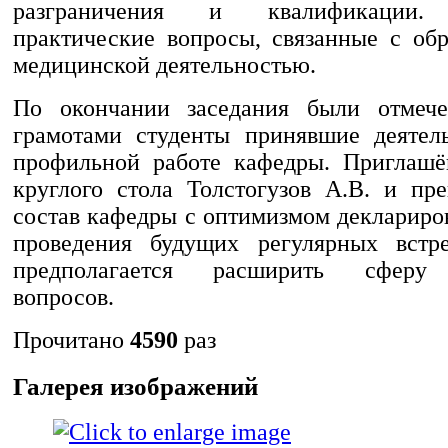
разграничения и квалификации.
практические вопросы, связанные с обр
медицинской деятельностью.
По окончании заседания были отмеч
грамотами студенты принявшие деятел
профильной работе кафедры. Приглашё
круглого стола Толстогузов А.В. и пре
состав кафедры с оптимизмом деклариро
проведения будущих регулярных встр
предполагается расширить сферу
вопросов.
Прочитано
4590
раз
Галерея изображений