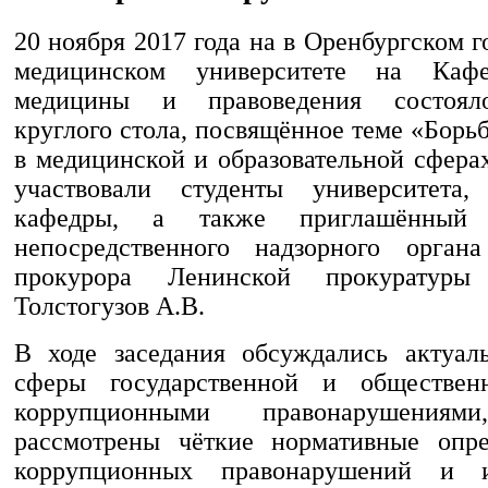
20 ноября 2017 года на в Оренбургском 
медицинском университете на Кафе
медицины и правоведения состояло
круглого стола, посвящённое теме «Борь
в медицинской и образовательной сфера
участвовали студенты университета, 
кафедры, а также приглашённый п
непосредственного надзорного орга
прокурора Ленинской прокуратуры
Толстогузов А.В.
В ходе заседания обсуждались актуал
сферы государственной и обществе
коррупционными правонарушени
рассмотрены чёткие нормативные опре
коррупционных правонарушений и 