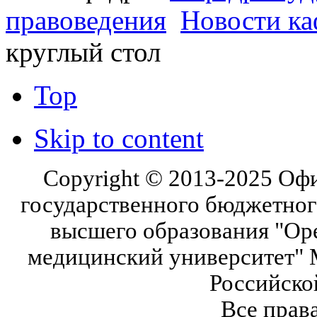
правоведения
Новости к
круглый стол
Top
Skip to content
Copyright © 2013-2025 Оф
государственного бюджетног
высшего образования "Ор
медицинский университет" 
Российско
Все прав