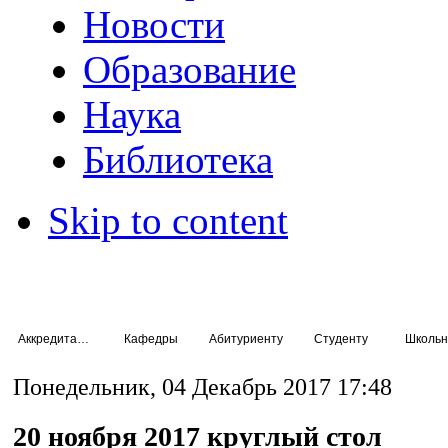
Новости
Образование
Наука
Библиотека
Skip to content
Аккредитация специалистов
Кафедры
Абитуриенту
Студенту
Школьн
Понедельник, 04 Декабрь 2017 17:48
20 ноября 2017 круглый стол