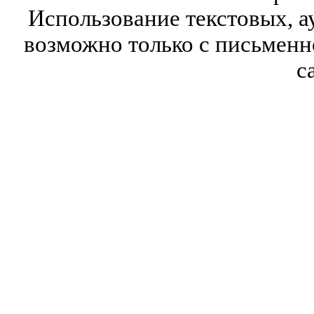
Использование текстовых, а
возможно только с письмен
с