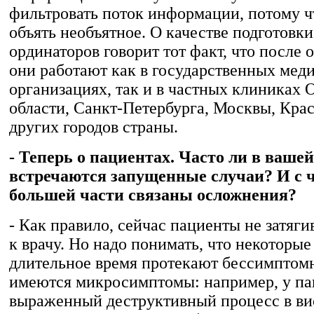
фильтровать поток информации, потому ч
объять необъятное. О качестве подготовк
ординаторов говорит тот факт, что после 
они работают как в государственных мед
организациях, так и в частных клиниках 
области, Санкт-Петербурга, Москвы, Кра
других городов страны.
- Теперь о пациентах. Часто ли в ваше
встречаются запущенные случаи? И с 
большей части связаны осложнения?
- Как правило, сейчас пациенты не затяги
к врачу. Но надо понимать, что некоторые
длительное время протекают бессимптом
имеются микросимптомы: например, у па
выраженный деструктивный процесс в вис