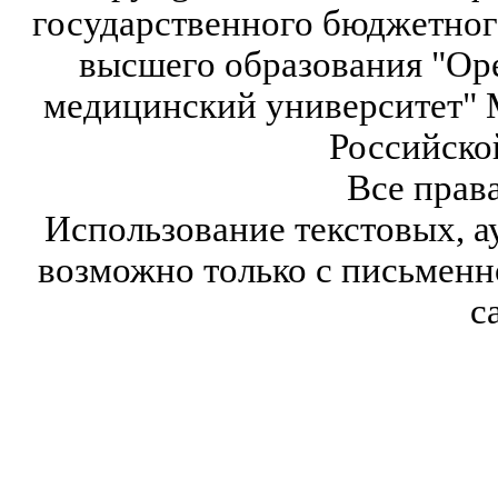
государственного бюджетног
высшего образования "Ор
медицинский университет" 
Российско
Все прав
Использование текстовых, а
возможно только с письмен
с