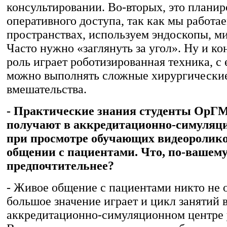
консультировании. Во-вторых, это плани
оперативного доступа, так как мы работае
пространствах, используем эндоскопы, м
Часто нужно «заглянуть за угол». Ну и к
роль играет роботизированная техника, с
можно выполнять сложные хирургически
вмешательства.
- Практические знания студенты ОрГМ
получают в аккредитационно-симуляци
при просмотре обучающих видеоролико
общении с пациентами. Что, по-вашему
предпочтительнее?
- Живое общение с пациентами никто не 
большое значение играет и цикл занятий 
аккредитационно-симуляционном центре 