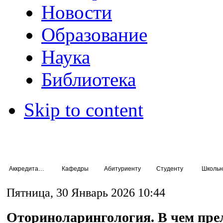
Новости
Образование
Наука
Библиотека
Skip to content
Аккредитация специалистов
Кафедры
Абитуриенту
Студенту
Школьн
Пятница, 30 Январь 2026 10:44
Оториноларингология. В чем пре