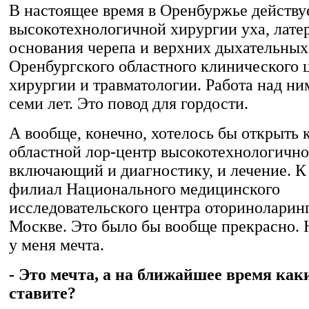
В настоящее время в Оренбуржье действу
высокотехнологичной хирургии уха, лате
основания черепа и верхних дыхательных 
Оренбургского областного клинического 
хирургии и травматологии. Работа над ни
семи лет. Это повод для гордости.
А вообще, конечно, хотелось бы открыть
областной лор-центр высокотехнологично
включающий и диагностику, и лечение. К
филиал Национального медицинского
исследовательского центра оториноларин
Москве. Это было бы вообще прекрасно. 
у меня мечта.
- Это мечта, а на ближайшее время как
ставите?