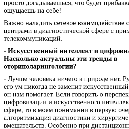
просто догадываешься, что будет прибавка
ощущаешь на себе!
Важно наладить сетевое взаимодействие 
центрами в диагностической сфере с пр
телекоммуникаций.
- Искусственный интеллект и цифрови
Насколько актуальны эти тренды в
оториноларингологии?
- Лучше человека ничего в природе нет. Р
его ум никогда не заменит искусственный
он нам помогает. Если говорить о перспек
цифровизации и искусственного интеллек
сфере, то в моем понимании в первую оче
алгоритмизация диагностики и хирургич
вмешательств. Особенно при дистанцион