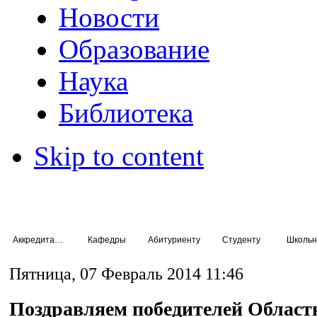
Новости
Образование
Наука
Библиотека
Skip to content
Аккредитация специалистов
Кафедры
Абитуриенту
Студенту
Школьн
Пятница, 07 Февраль 2014 11:46
Поздравляем победителей Област