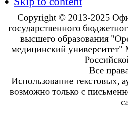
Skip to content
Copyright © 2013-2025 Оф
государственного бюджетног
высшего образования "Ор
медицинский университет" 
Российско
Все прав
Использование текстовых, а
возможно только с письмен
с