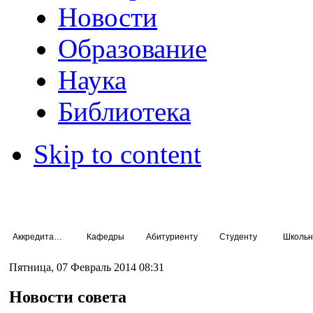
Новости
Образование
Наука
Библиотека
Skip to content
Аккредитация специалистов
Кафедры
Абитуриенту
Студенту
Школьн
Пятница, 07 Февраль 2014 08:31
Новости совета