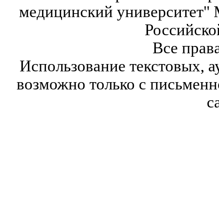
медицинский университет" 
Российско
Все прав
Использование текстовых, а
возможно только с письмен
с