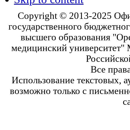
Copyright © 2013-2025 Оф
государственного бюджетног
высшего образования "Ор
медицинский университет" 
Российско
Все прав
Использование текстовых, а
возможно только с письмен
с