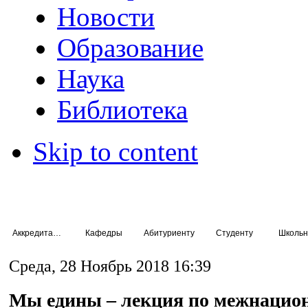
Новости
Образование
Наука
Библиотека
Skip to content
Аккредитация специалистов
Кафедры
Абитуриенту
Студенту
Школьн
Среда, 28 Ноябрь 2018 16:39
Мы едины – лекция по межнаци