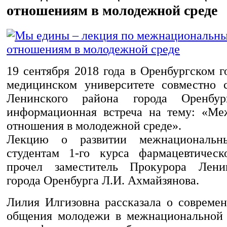
отношениям в молодежной среде
19 сентября 2018 года в Оренбургском 
медицинском университете совместно 
Ленинского района города Оренбур
информационная встреча на тему: «Ме
отношения в молодежной среде».
Лекцию о развитии межнациональн
студентам 1-го курса фармацевтическ
прочел заместитель Прокурора Лени
города Оренбурга Л.И. Ахмайзянова.
Лилия Илгизовна рассказала о совреме
общения молодежи в межнациональной 