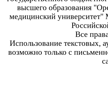
высшего образования "Ор
медицинский университет" 
Российско
Все прав
Использование текстовых, а
возможно только с письмен
с