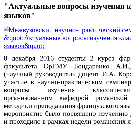
"Актуальные вопросы изучения к
языков"
8 декабря 2016 студенты 2 курса фар
факультета ОрГМУ Бондаренко А.И.
(научный руководитель доцент И.А. Кор
участие в научно-практическом семина
вопросы изучения классическ
организованном кафедрой романско
методики преподавания французского яз
мероприятие было посвящено изучению 
и проходило в рамках недели романских я