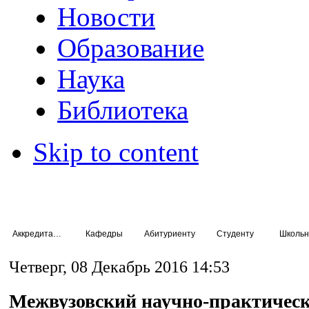
Новости
Образование
Наука
Библиотека
Skip to content
Аккредитация специалистов
Кафедры
Абитуриенту
Студенту
Школьн
Четверг, 08 Декабрь 2016 14:53
Межвузовский научно-практичес