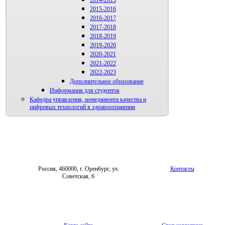
2015-2016
2016-2017
2017-2018
2018-2019
2019-2020
2020-2021
2021-2022
2022-2023
Дополнительное образование
Информация для студентов
Кафедра управления, менеджмента качества и
цифровых технологий в здравоохранении
Россия, 460000, г. Оренбург, ул.
Контакты
Советская, 6