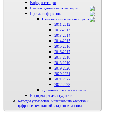
Кафедра сегодня
Научная деятельность кафедры
Прочая информация
Аспиранты
Студенческий научный кружок
2011-2012
2012-2013
2013-2014
2014-2015
2015-2016
2016-2017
2017-2018
2018-2019
2019-2020
2020-2021
2021-2022
2022-2023
Дополнительное образование
Информация для студентов
Кафедра управления, менеджмента качества и
цифровых технологий в здравоохранении