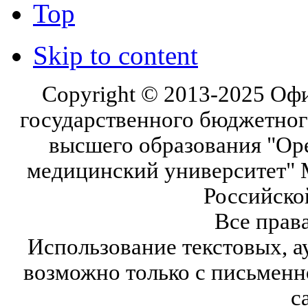
Top
Skip to content
Copyright © 2013-2025 Оф
государственного бюджетног
высшего образования "Ор
медицинский университет" 
Российско
Все прав
Использование текстовых, а
возможно только с письмен
с