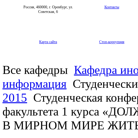
Россия, 460000, г. Оренбург, ул.
Контакты
Советская, 6
Карта сайта
Стоп-коррупция
Все кафедры
Кафедра ин
информация
Студенчески
2015
Студенческая конфе
факультета 1 курса «
В МИРНОМ МИРЕ ЖИТ