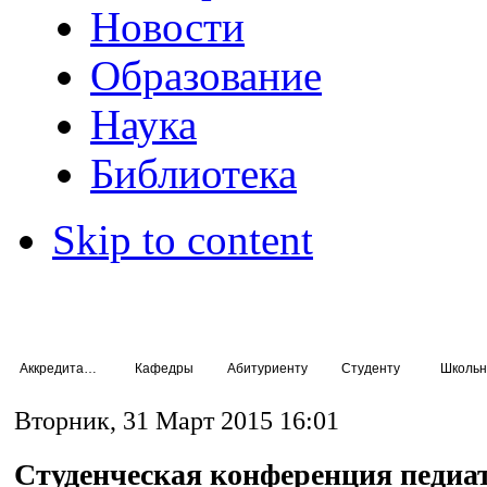
Новости
Образование
Наука
Библиотека
Skip to content
Аккредитация специалистов
Кафедры
Абитуриенту
Студенту
Школьн
Вторник, 31 Март 2015 16:01
Студенческая конференция педиа