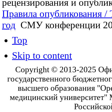
рецензирования и опубли
Правила опубликования / T
год
СМУ конференции 2
Top
Skip to content
Copyright © 2013-2025 Оф
государственного бюджетног
высшего образования "Ор
медицинский университет" 
Российско