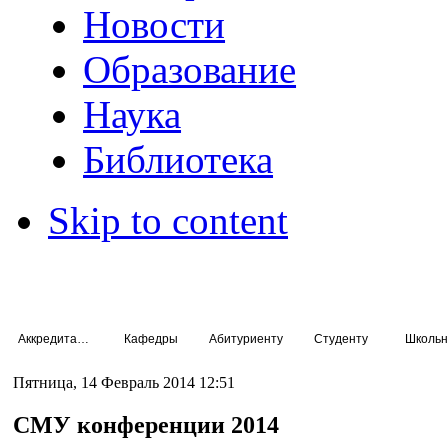
Новости
Образование
Наука
Библиотека
Skip to content
Аккредитация специалистов
Кафедры
Абитуриенту
Студенту
Школьн
Пятница, 14 Февраль 2014 12:51
СМУ конференции 2014