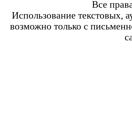
Все прав
Использование текстовых, а
возможно только с письмен
с