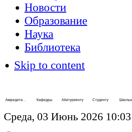
Новости
Образование
Наука
Библиотека
Skip to content
Аккредитация специалистов
Кафедры
Абитуриенту
Студенту
Школьн
Среда, 03 Июнь 2026 10:03