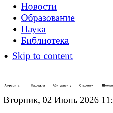
Новости
Образование
Наука
Библиотека
Skip to content
Аккредитация специалистов
Кафедры
Абитуриенту
Студенту
Школьн
Вторник, 02 Июнь 2026 11