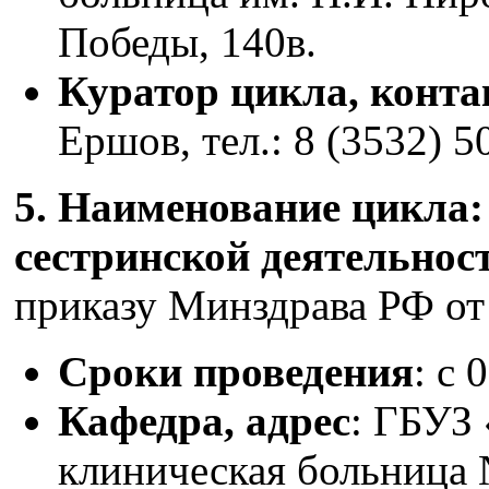
Победы, 140в.
Куратор цикла, конт
Ершов, тел.: 8 (3532) 5
5. Наименование цикла
сестринской деятельнос
приказу Минздрава РФ от 
Сроки проведения
: с 
Кафедра, адрес
: ГБУЗ
клиническая больница №