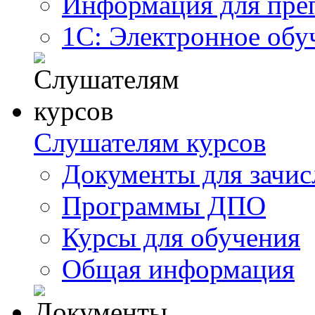
Информация для пре
1С: Электронное обу
Слушателям курсов
Документы для зачис
Программы ДПО
Курсы для обучения
Общая информация