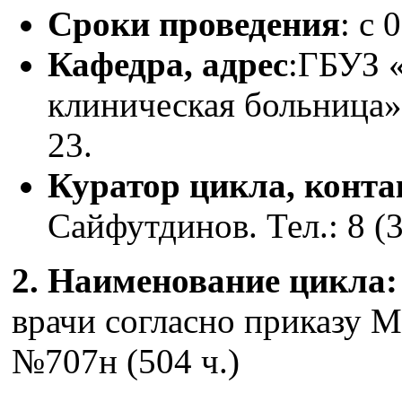
Сроки проведения
: с 
Кафедра, адрес
:ГБУЗ 
клиническая больница» 
23.
Куратор цикла, конт
Сайфутдинов. Тел.: 8 (
2. Наименование цикла
врачи согласно приказу М
№707н (504 ч.)