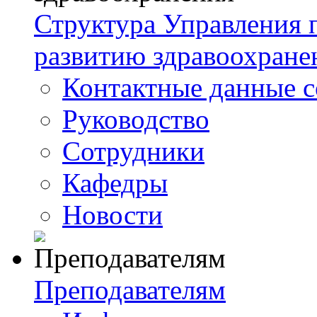
Структура Управления
развитию здравоохране
Контактные данные с
Руководство
Сотрудники
Кафедры
Новости
Преподавателям