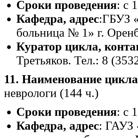
Сроки проведения
: с 
Кафедра, адрес
:ГБУЗ 
больница № 1» г. Оренб
Куратор цикла, конт
Третьяков. Тел.: 8 (353
11. Наименование цикл
неврологи (144 ч.)
Сроки проведения
: с 
Кафедра, адрес
: ГАУЗ