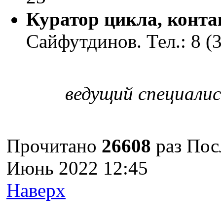
Куратор цикла, конт
Сайфутдинов. Тел.: 8 (3
ведущий специалис
Прочитано
26608
раз
Пос
Июнь 2022 12:45
Наверх