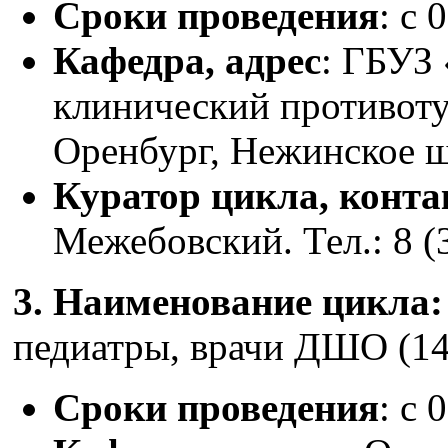
Сроки проведения
: с 
Кафедра, адрес
: ГБУЗ
клинический противоту
Оренбург, Нежинское ш
Куратор цикла, конт
Межебовский. Тел.: 8 (
3. Наименование цикла
педиатры, врачи ДШО (14
Сроки проведения
: с 