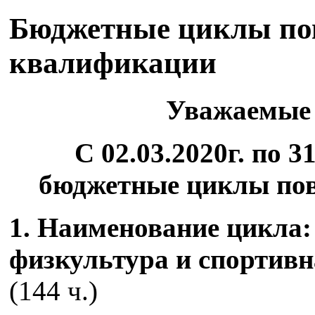
Бюджетные циклы п
квалификации
Уважаемые
С 02.03.2020г. по 3
бюджетные циклы по
1. Наименование цикла
физкультура и спортив
(144 ч.)