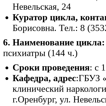
Невельская, 24
Куратор цикла, конт
Борисовна. Тел.: 8 (353
6. Наименование цикла
психиатры (144 ч.)
Сроки проведения
: с 
Кафедра, адрес
:ГБУЗ 
клинический наркологи
г.Оренбург, ул. Невельс