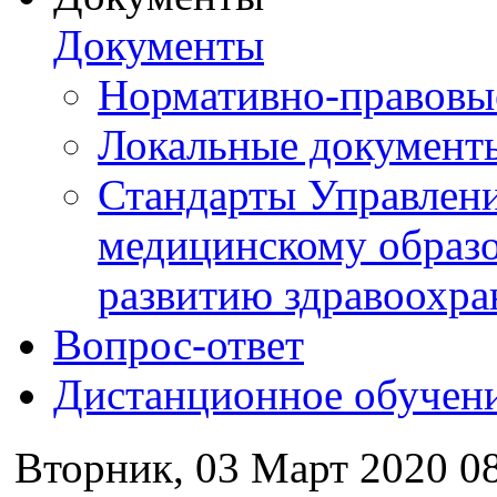
Документы
Нормативно-правовы
Локальные документ
Стандарты Управлен
медицинскому образ
развитию здравоохра
Вопрос-ответ
Дистанционное обучен
Вторник, 03 Март 2020 0