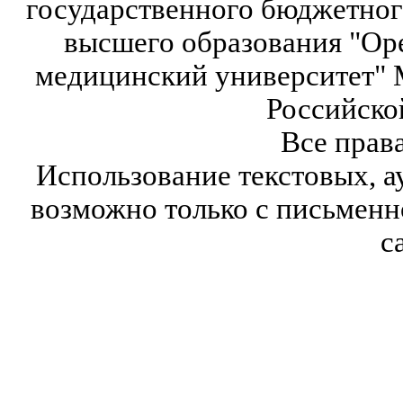
государственного бюджетног
высшего образования "Ор
медицинский университет" 
Российско
Все прав
Использование текстовых, а
возможно только с письмен
с