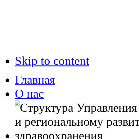
Skip to content
Главная
О нас