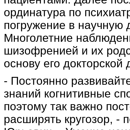
ординатура по психиат
погружение в научную 
Многолетние наблюдени
шизофренией и их родс
основу его докторской 
- Постоянно развивайте
знаний когнитивные сп
поэтому так важно пост
расширять кругозор, - 