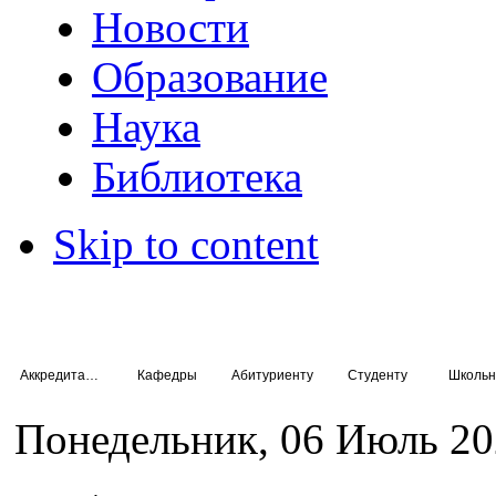
Новости
Образование
Наука
Библиотека
Skip to content
Аккредитация специалистов
Кафедры
Абитуриенту
Студенту
Школьн
Понедельник, 06 Июль 20