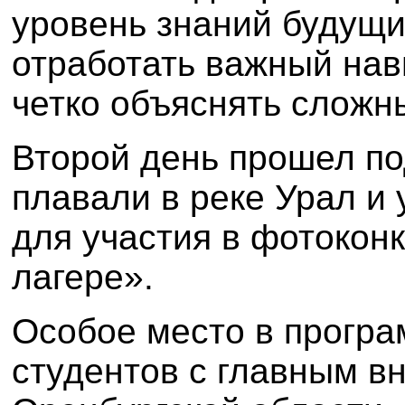
уровень знаний будущи
отработать важный нав
четко объяснять сложн
Второй день прошел по
плавали в реке Урал и
для участия в фотокон
лагере».
Особое место в програ
студентов с главным 