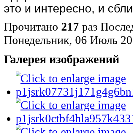
это и интересно, и сбли
Прочитано
217
раз
После
Понедельник, 06 Июль 20
Галерея изображений