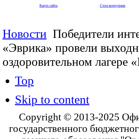
Карта сайта
Стоп-коррупция
Новости
Победители инте
«Эврика» провели выходн
оздоровительном лагере
Top
Skip to content
Copyright © 2013-2025 Оф
государственного бюджетног