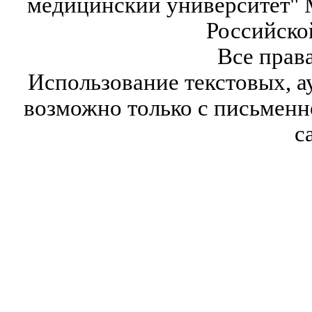
медицинский университет" 
Российско
Все прав
Использование текстовых, а
возможно только с письмен
с