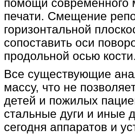
помощи современного 
печати.
Смещение репо
горизонтальной плоско
сопоставить оси повор
продольной осью кости
Все существующие ана
массу, что не позволяе
детей и пожилых пациен
стальные дуги и иные
сегодня аппаратов и у