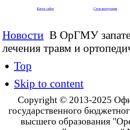
Карта сайта
Стоп-коррупция
Новости
В ОрГМУ запатен
лечения травм и ортопеди
Top
Skip to content
Copyright © 2013-2025 Оф
государственного бюджетног
высшего образования "Ор