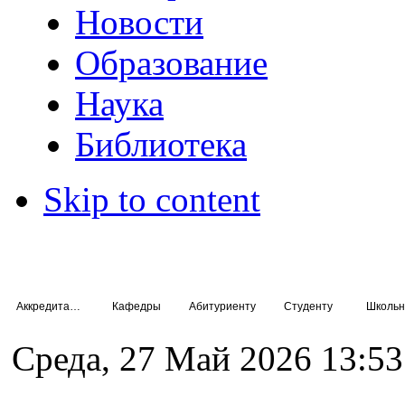
Новости
Образование
Наука
Библиотека
Skip to content
Аккредитация специалистов
Кафедры
Абитуриенту
Студенту
Школьн
Среда, 27 Май 2026 13:53