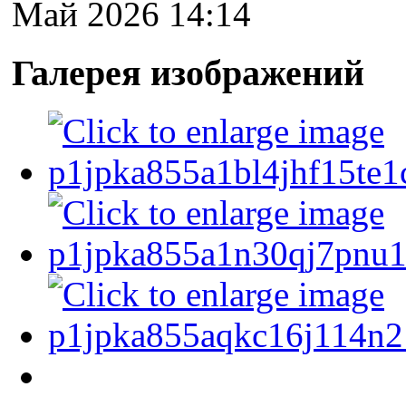
Май 2026 14:14
Галерея изображений