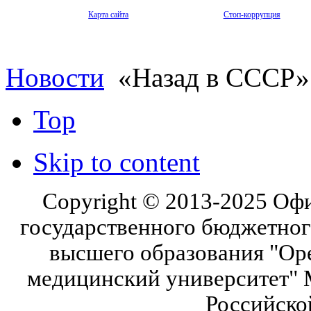
Карта сайта
Стоп-коррупция
Новости
«Назад в СССР»
Top
Skip to content
Copyright © 2013-2025 Оф
государственного бюджетног
высшего образования "Ор
медицинский университет" 
Российско