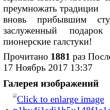
преумножать традиции 
вновь прибывшим сту
заслуженный подаро
пионерские галстуки!
Прочитано
1881
раз
Посл
17 Ноябрь 2017 13:37
Галерея изображений