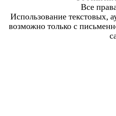
Все прав
Использование текстовых, а
возможно только с письмен
с