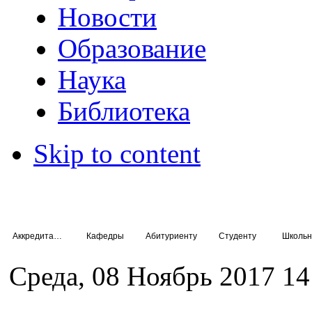
Новости
Образование
Наука
Библиотека
Skip to content
Аккредитация специалистов
Кафедры
Абитуриенту
Студенту
Школьн
Среда, 08 Ноябрь 2017 14