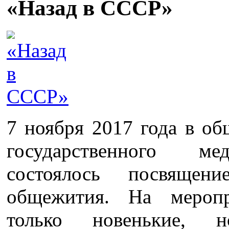
«Назад в СССР»
7 ноября 2017 года в о
государственного ме
состоялось посвяще
общежития. На меропр
только новенькие,