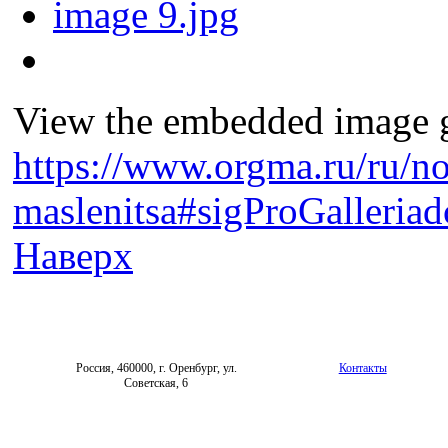
View the embedded image ga
https://www.orgma.ru/ru/no
maslenitsa#sigProGalleria
Наверх
Россия, 460000, г. Оренбург, ул.
Контакты
Советская, 6