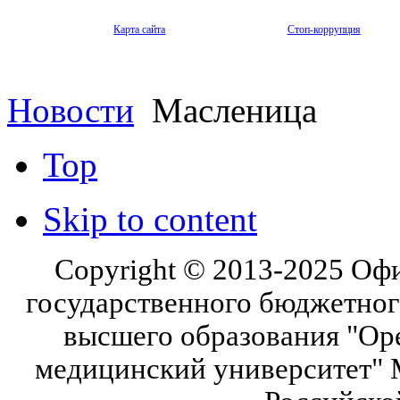
Карта сайта
Стоп-коррупция
Новости
Масленица
Top
Skip to content
Copyright © 2013-2025 Оф
государственного бюджетног
высшего образования "Ор
медицинский университет" 