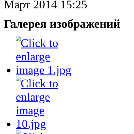
Март 2014 15:25
Галерея изображений