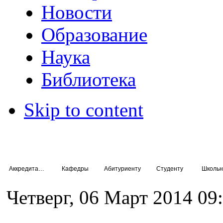
Новости
Образование
Наука
Библиотека
Skip to content
Аккредитация специалистов
Кафедры
Абитуриенту
Студенту
Школьн
Четверг, 06 Март 2014 09