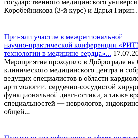
государственного медицинского универси
Коробейникова (3-й курс) и Дарья Гирин..
Приняли участие в межрегиональной
научно‑практической конференции «РИ
технологии в медицине сердца»...
17.07.2
Мероприятие проходило в Доброграде на 
клинического медицинского центра и соб
ведущих специалистов в области кардиол
аритмологии, сердечно‑сосудистой хирур
функциональной диагностики, а также в
специальностей — неврологов, эндокрино
общей...
Повысили квалификацию в сфере интелл