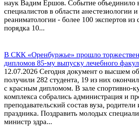
наук Вадим Ершов. Событие объединило
специалистов в области анестезиологии и
реаниматологии - более 100 экспертов из 
порядка 10...
В СКК «Оренбуржье» прошло торжествен
дипломов 85-му выпуску лечебного факу
12.07.2026
Сегодня документ о высшем о
получили 282 студента, 19 из них окончи
с красным дипломом. В зале спортивно-к
комплекса собрались администрация и пр
преподавательский состав вуза, родители 
праздника. Поздравить молодых специал
министр здра...