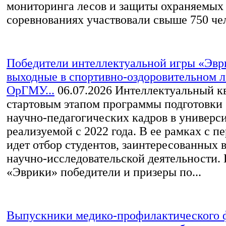
мониторинга лесов и защиты охраняемых 
соревнованиях участвовали свыше 750 чел
Победители интеллектуальной игры «Эвр
выходные в спортивно-оздоровительном 
ОрГМУ...
06.07.2026
Интеллектуальный кв
стартовым этапом программы подготовки
научно‑педагогических кадров в универси
реализуемой с 2022 года. В ее рамках с п
идет отбор студентов, заинтересованных 
научно‑исследовательской деятельности.
«Эврики» победители и призеры по...
Выпускники медико-профилактического 