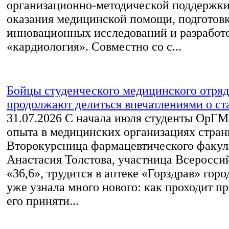
организационно-методической поддержки
оказания медицинской помощи, подготовк
инновационных исследований и разработ
«кардиология». Совместно со с...
Бойцы студенческого медицинского отряд
продолжают делиться впечатлениями о с
31.07.2026
С начала июля студенты ОрГМ
опыта в медицинских организациях стран
Второкурсница фармацевтического факул
Анастасия Толстова, участница Всеросси
«36,6», трудится в аптеке «Горздрав» гор
уже узнала много нового: как проходит пр
его приняти...