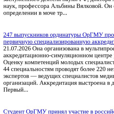
наук, профессора Альбины Вялковой. Он 
определении в моче тр...
247 выпускников ординатуры ОрГМУ про
первичную специализированную аккред
21.07.2026
Она организована в мультипр
аккредитационно-симуляционном центре 
Оценку компетенций молодых специалист
44 специальностям проводят более 220 н
экспертов — ведущих специалистов меди
организаций. Аккредитация выстроена в д
Первый...
Студент ОрГМУ принял участие в россий