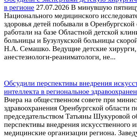
в регионе
27.07.2026
В минувшую пятницу
Национального медицинского исследовате
здоровья детей побывали в Оренбургской 
работали на базе Областной детской кли
больницы и Бузулукской больницы скоро
Н.А. Семашко. Ведущие детские хирурги,
анестезиологи-реаниматологи, не...
Обсудили перспективы внедрения искусс
интеллекта в региональное здравоохране
Вчера на общественном совете при минис
здравоохранения Оренбургской области п
председательством Татьяны Шукуровой о
перспективы внедрения искусственного и
медицинские организации региона. Заве