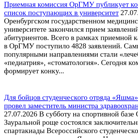
Приемная комиссия ОрГМУ публикует к
список поступающих в университет
27.07
Оренбургском государственном медицин
университете закончился прием заявлений
абитуриентов. Всего в рамках приемной к
в ОрГМУ поступило 4828 заявлений. Са
популярными направлениями стали «лече
«педиатрия», «стоматология». Сегодня ко
формирует конку...
Для бойцов студенческого отряда «Яшма»
провел заместитель министра здравоохра
27.07.2026
В субботу на спортивной базе
Зауральной роще состоялся заключительн
спартакиады Всероссийского студенческо