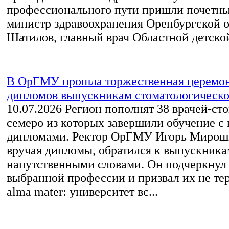
профессионального пути пришли почетны
министр здравоохранения Оренбургской 
Шатилов, главный врач Областной детской
В ОрГМУ прошла торжественная церемон
дипломов выпускникам стоматологическо
10.07.2026
Регион пополнят 38 врачей‑сто
семеро из которых завершили обучение с
дипломами. Ректор ОрГМУ Игорь Мирош
вручая дипломы, обратился к выпускника
напутственными словами. Он подчеркнул
выбранной профессии и призвал их не тер
alma mater: университет вс...