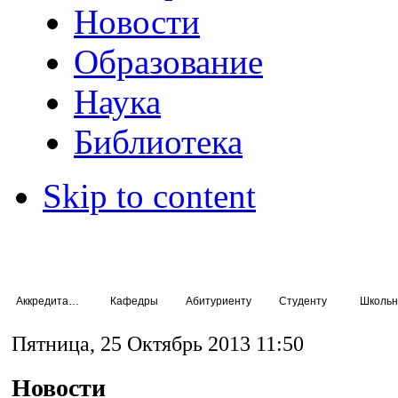
Новости
Образование
Наука
Библиотека
Skip to content
Аккредитация специалистов
Кафедры
Абитуриенту
Студенту
Школьн
Пятница, 25 Октябрь 2013 11:50
Новости