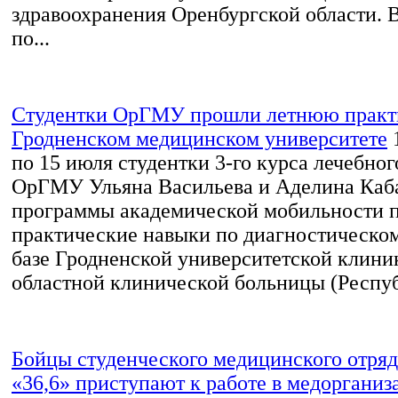
здравоохранения Оренбургской области. 
по...
Студентки ОрГМУ прошли летнюю практ
Гродненском медицинском университете
по 15 июля студентки 3-го курса лечебног
ОрГМУ Ульяна Васильева и Аделина Каба
программы академической мобильности 
практические навыки по диагностическо
базе Гродненской университетской клини
областной клинической больницы (Респуб
Бойцы студенческого медицинского отр
«36,6» приступают к работе в медорганиз