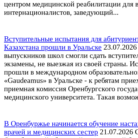
центром медицинской реабилитации для 
интернационалистов, заведующий...
Вступительные испытания для абитурие
Казахстана прошли в Уральске
23.07.2026
выпускников школ смогли сдать вступите
экзамены, не выезжая из своей страны. И
прошли в международном образовательно
«Gaudeamus» в Уральске - к ребятам прие
приемная комиссия Оренбургского госуда
медицинского университета. Такая возмож
В Оренбуржье начинается обучение наста
врачей и медицинских сестер
21.07.2026
С