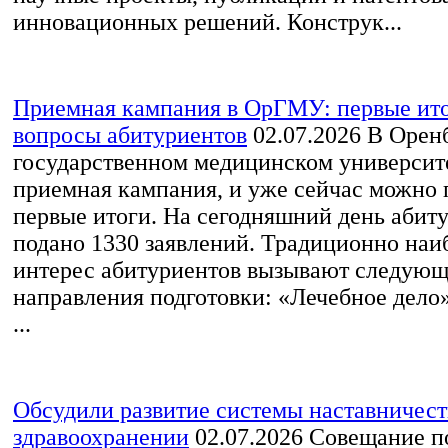
инновационных решений. Конструк...
Приемная кампания в ОрГМУ: первые ито
вопросы абитуриентов
02.07.2026
В Орен
государственном медицинском университ
приемная кампания, и уже сейчас можно 
первые итоги. На сегодняшний день абит
подано 1330 заявлений. Традиционно на
интерес абитуриентов вызывают следую
направления подготовки: «Лечебное дело
...
Обсудили развитие системы наставничест
здравоохранении
02.07.2026
Совещание п