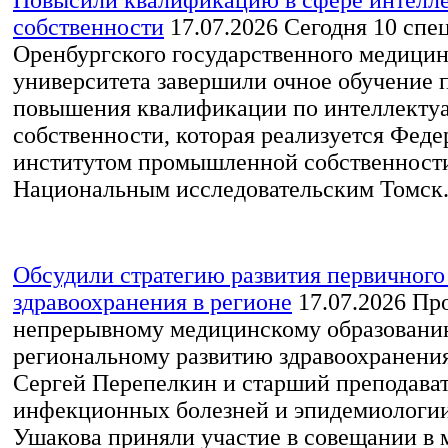
собственности
17.07.2026
Сегодня 10 спе
Оренбургского государственного медицин
университета завершили очное обучение 
повышения квалификации по интеллекту
собственности, которая реализуется Фед
институтом промышленной собственности
Национальным исследовательским Томск.
Обсудили стратегию развития первичного
здравоохранения в регионе
17.07.2026
Про
непрерывному медицинскому образовани
региональному развитию здравоохранен
Сергей Перепелкин и старший преподава
инфекционных болезней и эпидемиологи
Ушакова приняли участие в совещании в 