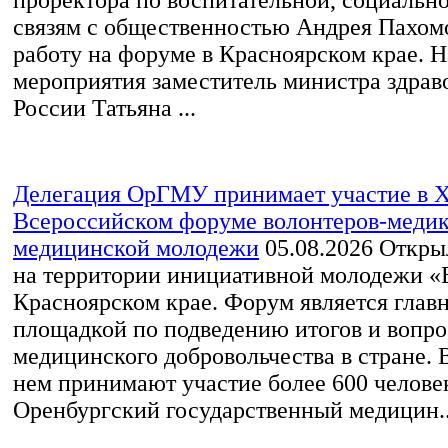
связям с общественностью Андрея Пахом
работу на форуме в Красноярском крае. 
мероприятия заместитель министра здрав
России Татьяна ...
Делегация ОрГМУ принимает участие в 
Всероссийском форуме волонтеров-медик
медицинской молодежи
05.08.2026
Открыл
на территории инициативной молодежи «
Красноярском крае. Форум является глав
площадкой по подведению итогов и вопро
медицинского добровольчества в стране. В
нем принимают участие более 600 челове
Оренбургский государственный медицин..