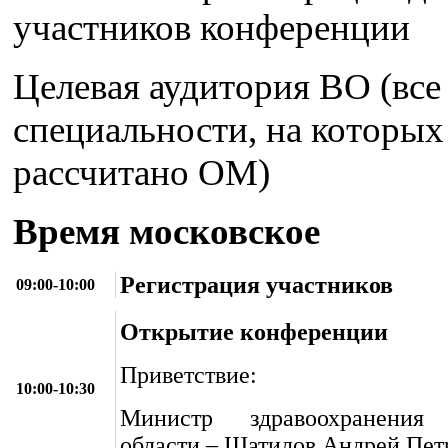
участников конференции
Целевая аудитория ВО (все
специальности, на которых
рассчитано ОМ)
Время московское
Регистрация участников
09:00-10:00
Открытие конференции
Приветствие:
10:00-10:30
Министр здравоохранения 
области – Шатилов Андрей Пет