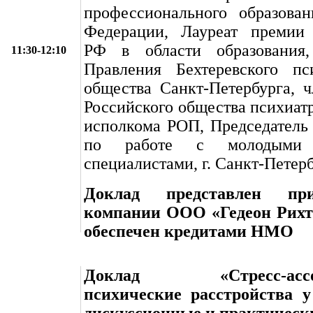
профессионального образован
Федерации, Лауреат премии 
РФ в области образования,
11:30-12:10
Правления Бехтеревского пси
общества Санкт-Петербурга, 
Российского общества психиатр
исполкома РОП, Председатель
по работе с молодыми
специалистами, г. Санкт-Петер
Доклад представлен пр
компании ООО «Гедеон Рихт
обеспечен кредитами НМО
Доклад «Стресс-ассоц
психические расстройства у
дискуссионные и практическ