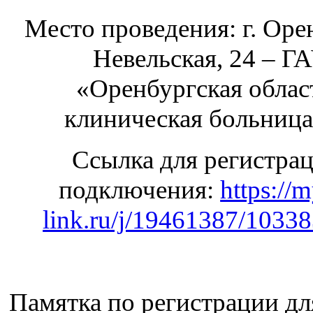
Место проведения: г. Орен
Невельская, 24 – Г
«Оренбургская облас
клиническая больниц
Ссылка для регистра
подключения:
https://
link.ru/j/19461387/1033
Памятка по регистрации дл