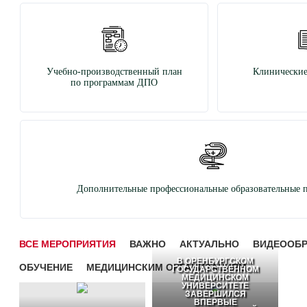
Учебно-производственный план
Клинические
по программам ДПО
Дополнительные профессиональные образовательные 
ВСЕ МЕРОПРИЯТИЯ
ВАЖНО
АКТУАЛЬНО
ВИДЕООБ
В ОРЕНБУРГСКОМ
ОБУЧЕНИЕ
МЕДИЦИНСКИМ ОРГАНИЗАЦИЯМ
ГОСУДАРСТВЕННОМ
МЕДИЦИНСКОМ
УНИВЕРСИТЕТЕ
ЗАВЕРШИЛСЯ
ВПЕРВЫЕ