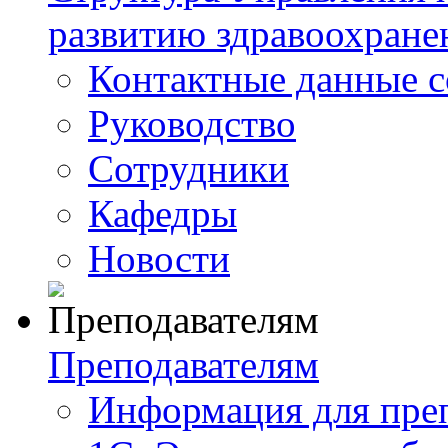
развитию здравоохране
Контактные данные с
Руководство
Сотрудники
Кафедры
Новости
Преподавателям
Информация для пре