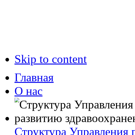
Skip to content
Главная
О нас
Структура Управления