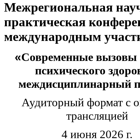
Межрегиональная нау
практическая конфере
международным участ
«
Современные вызовы
психического здоро
междисциплинарный п
Аудиторный формат с о
трансляцией
4 июня 2026 г.