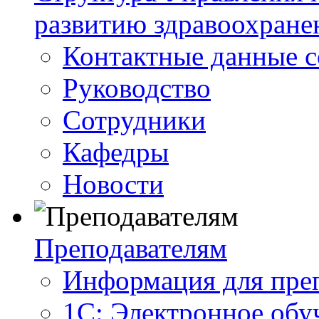
развитию здравоохране
Контактные данные с
Руководство
Сотрудники
Кафедры
Новости
Преподавателям
Информация для пре
1С: Электронное обу