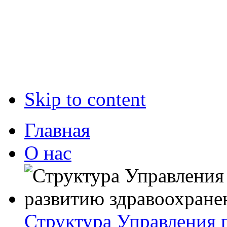
Skip to content
Главная
О нас
Структура Управления