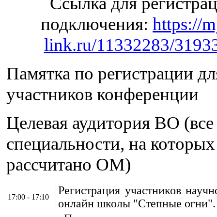
Ссылка для регистра
подключения:
https://
link.ru/11332283/3193
Памятка по регистрации дл
участников конференции
Целевая аудитория ВО (все
специальности, на которых
рассчитано ОМ)
Регистрация участников научн
17:00 - 17:10
онлайн школы "Степные огни".