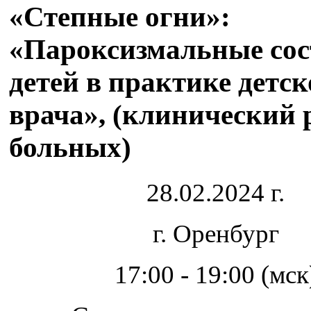
«Степные огни»:
«Пароксизмальные сос
детей в практике детск
врача», (клинический 
больных)
28.02.2024 г.
г. Оренбург
17:00 - 19:00 (мск