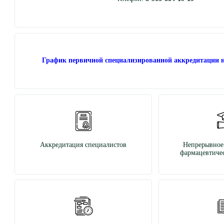
График первичной специализированной аккредитации н
Аккредитация специалистов
Непрерывное
фармацевтичес