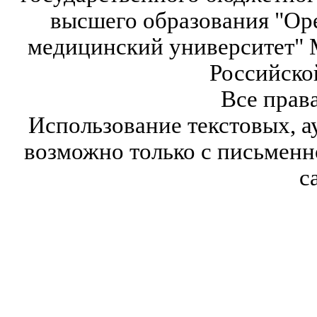
высшего образования "Ор
медицинский университет" 
Российско
Все прав
Использование текстовых, а
возможно только с письмен
с