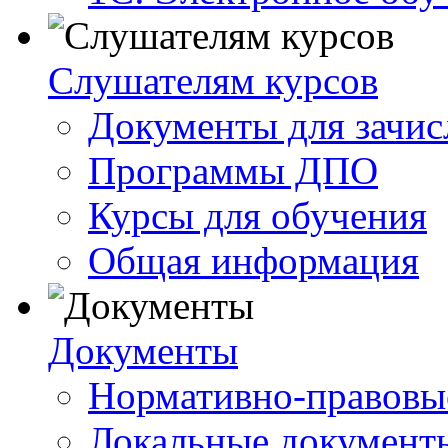
Слушателям курсов
Документы для зачис
Программы ДПО
Курсы для обучения
Общая информация
Документы
Нормативно-правовы
Локальные документ