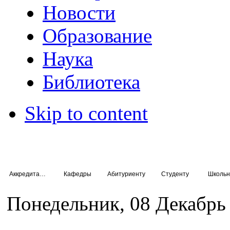
Новости
Образование
Наука
Библиотека
Skip to content
Аккредитация специалистов
Кафедры
Абитуриенту
Студенту
Школьн
Понедельник, 08 Декабрь