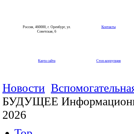
Россия, 460000, г. Оренбург, ул.
Контакты
Советская, 6
Карта сайта
Стоп-коррупция
Новости
Вспомогательная
БУДУЩЕЕ Информационн
2026
Top