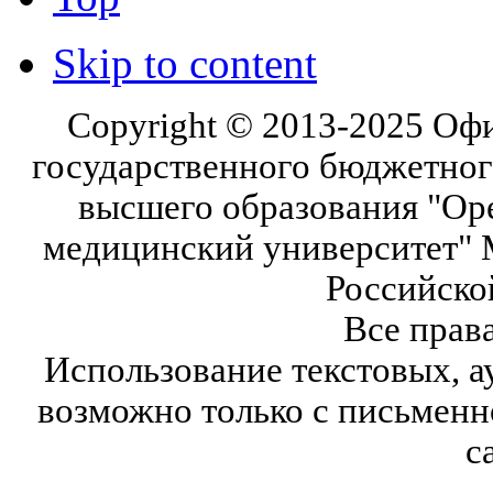
Skip to content
Copyright © 2013-2025 Оф
государственного бюджетног
высшего образования "Ор
медицинский университет" 
Российско
Все прав
Использование текстовых, а
возможно только с письмен
с