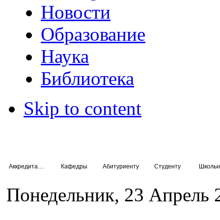
Новости
Образование
Наука
Библиотека
Skip to content
Аккредитация специалистов
Кафедры
Абитуриенту
Студенту
Школьн
Понедельник, 23 Апрель 