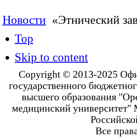
Новости
«Этнический зав
Top
Skip to content
Copyright © 2013-2025 Оф
государственного бюджетног
высшего образования "Ор
медицинский университет" 
Российско
Все прав