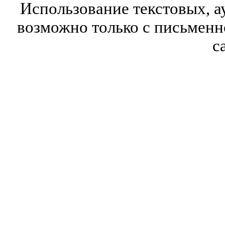
Использование текстовых, а
возможно только с письмен
с