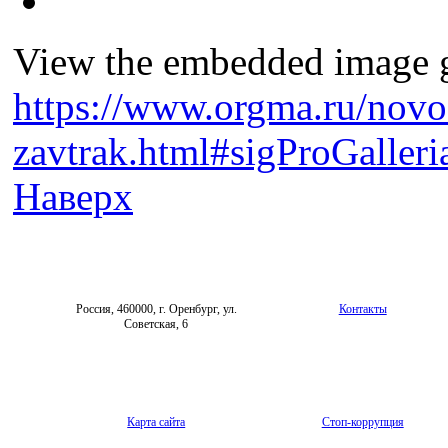
View the embedded image ga
https://www.orgma.ru/novos
zavtrak.html#sigProGaller
Наверх
Россия, 460000, г. Оренбург, ул.
Контакты
Советская, 6
Карта сайта
Стоп-коррупция