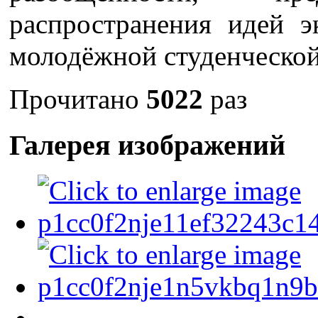
распространения идей э
молодёжной студенческой
Прочитано
5022
раз
Галерея изображений