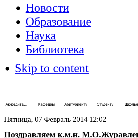
Новости
Образование
Наука
Библиотека
Skip to content
Аккредитация специалистов
Кафедры
Абитуриенту
Студенту
Школьн
Пятница, 07 Февраль 2014 12:02
Поздравляем к.м.н. М.О.Журавлеву