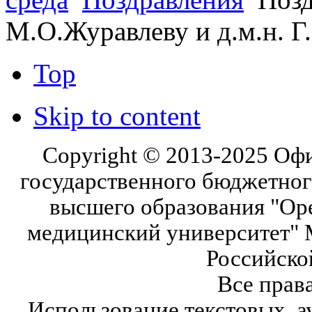
М.О.Журавлеву и д.м.н. Г.
Top
Skip to content
Copyright © 2013-2025 Оф
государственного бюджетног
высшего образования "Ор
медицинский университет" 
Российско
Все прав
Использование текстовых, а