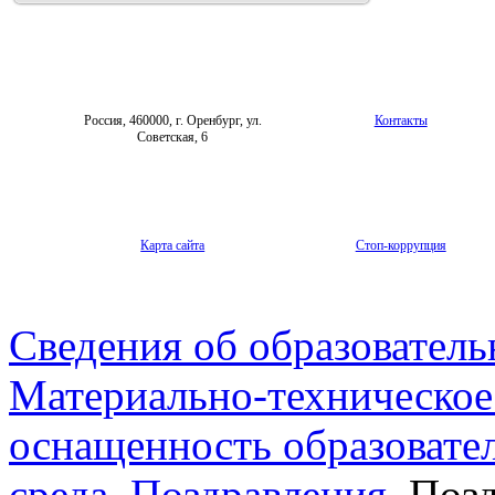
Россия, 460000, г. Оренбург, ул.
Контакты
Советская, 6
Карта сайта
Стоп-коррупция
Сведения об образователь
Материально-техническое
оснащенность образовате
среда
Поздравления
Позд