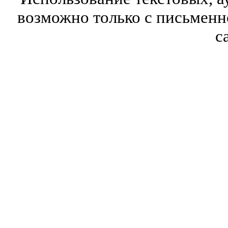
возможно только с письмен
с